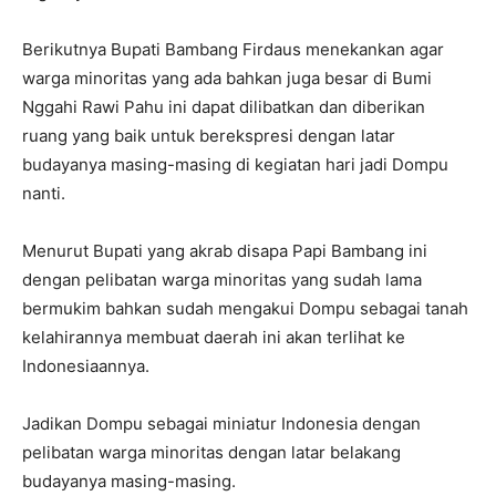
Berikutnya Bupati Bambang Firdaus menekankan agar
warga minoritas yang ada bahkan juga besar di Bumi
Nggahi Rawi Pahu ini dapat dilibatkan dan diberikan
ruang yang baik untuk berekspresi dengan latar
budayanya masing-masing di kegiatan hari jadi Dompu
nanti.
Menurut Bupati yang akrab disapa Papi Bambang ini
dengan pelibatan warga minoritas yang sudah lama
bermukim bahkan sudah mengakui Dompu sebagai tanah
kelahirannya membuat daerah ini akan terlihat ke
Indonesiaannya.
Jadikan Dompu sebagai miniatur Indonesia dengan
pelibatan warga minoritas dengan latar belakang
budayanya masing-masing.