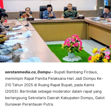
sorotanmedia.co, Dompu –
Bupati Bambang Firdaus,
memimpin Rapat Panitia Pelaksana Hari Jadi Dompu Ke-
210 Tahun 2025 di Ruang Rapat Bupati, pada Kamis
(20/03). Bertindak sebagai moderator dalam rapat yang
berlangsung Sekretaris Daerah Kabupaten Dompu, Gatot
Gunawan Perantauan Putra.