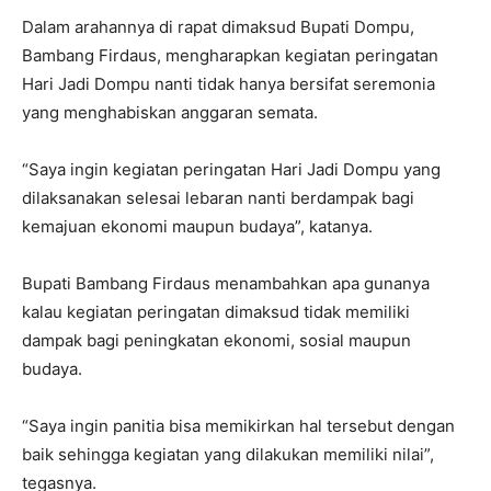
Dalam arahannya di rapat dimaksud Bupati Dompu,
Bambang Firdaus, mengharapkan kegiatan peringatan
Hari Jadi Dompu nanti tidak hanya bersifat seremonia
yang menghabiskan anggaran semata.
“Saya ingin kegiatan peringatan Hari Jadi Dompu yang
dilaksanakan selesai lebaran nanti berdampak bagi
kemajuan ekonomi maupun budaya”, katanya.
Bupati Bambang Firdaus menambahkan apa gunanya
kalau kegiatan peringatan dimaksud tidak memiliki
dampak bagi peningkatan ekonomi, sosial maupun
budaya.
“Saya ingin panitia bisa memikirkan hal tersebut dengan
baik sehingga kegiatan yang dilakukan memiliki nilai”,
tegasnya.