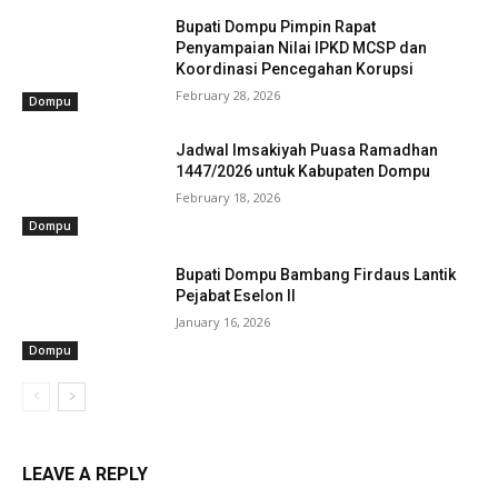
Bupati Dompu Pimpin Rapat
Penyampaian Nilai IPKD MCSP dan
Koordinasi Pencegahan Korupsi
February 28, 2026
Dompu
Jadwal Imsakiyah Puasa Ramadhan
1447/2026 untuk Kabupaten Dompu
February 18, 2026
Dompu
Bupati Dompu Bambang Firdaus Lantik
Pejabat Eselon II
January 16, 2026
Dompu
LEAVE A REPLY