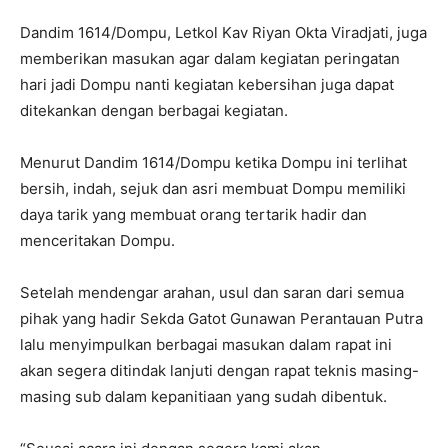
Dandim 1614/Dompu, Letkol Kav Riyan Okta Viradjati, juga
memberikan masukan agar dalam kegiatan peringatan
hari jadi Dompu nanti kegiatan kebersihan juga dapat
ditekankan dengan berbagai kegiatan.
Menurut Dandim 1614/Dompu ketika Dompu ini terlihat
bersih, indah, sejuk dan asri membuat Dompu memiliki
daya tarik yang membuat orang tertarik hadir dan
menceritakan Dompu.
Setelah mendengar arahan, usul dan saran dari semua
pihak yang hadir Sekda Gatot Gunawan Perantauan Putra
lalu menyimpulkan berbagai masukan dalam rapat ini
akan segera ditindak lanjuti dengan rapat teknis masing-
masing sub dalam kepanitiaan yang sudah dibentuk.