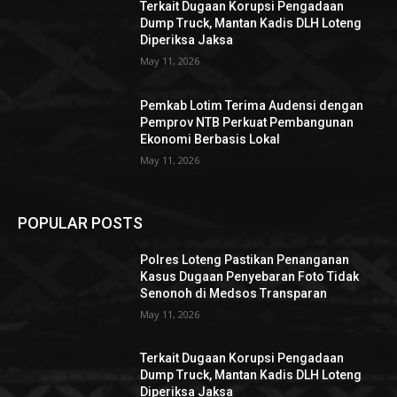
Terkait Dugaan Korupsi Pengadaan
Dump Truck, Mantan Kadis DLH Loteng
Diperiksa Jaksa
May 11, 2026
Pemkab Lotim Terima Audensi dengan
Pemprov NTB Perkuat Pembangunan
Ekonomi Berbasis Lokal
May 11, 2026
POPULAR POSTS
Polres Loteng Pastikan Penanganan
Kasus Dugaan Penyebaran Foto Tidak
Senonoh di Medsos Transparan
May 11, 2026
Terkait Dugaan Korupsi Pengadaan
Dump Truck, Mantan Kadis DLH Loteng
Diperiksa Jaksa