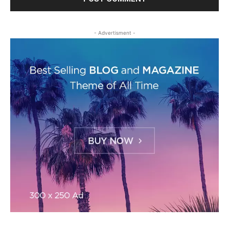
- Advertisment -