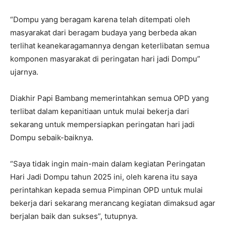
“Dompu yang beragam karena telah ditempati oleh
masyarakat dari beragam budaya yang berbeda akan
terlihat keanekaragamannya dengan keterlibatan semua
komponen masyarakat di peringatan hari jadi Dompu”
ujarnya.
Diakhir Papi Bambang memerintahkan semua OPD yang
terlibat dalam kepanitiaan untuk mulai bekerja dari
sekarang untuk mempersiapkan peringatan hari jadi
Dompu sebaik-baiknya.
“Saya tidak ingin main-main dalam kegiatan Peringatan
Hari Jadi Dompu tahun 2025 ini, oleh karena itu saya
perintahkan kepada semua Pimpinan OPD untuk mulai
bekerja dari sekarang merancang kegiatan dimaksud agar
berjalan baik dan sukses”, tutupnya.