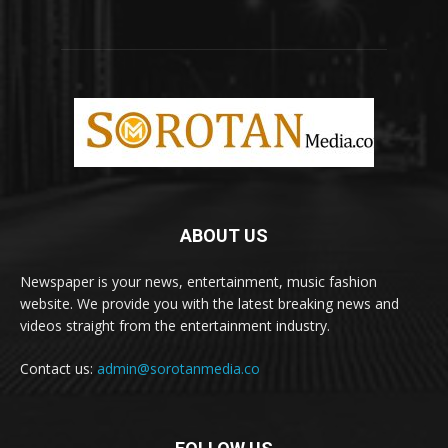
ABOUT US
Newspaper is your news, entertainment, music fashion
website. We provide you with the latest breaking news and
videos straight from the entertainment industry.
Contact us:
admin@sorotanmedia.co