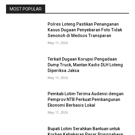
MOST POPULAR
Polres Loteng Pastikan Penanganan
Kasus Dugaan Penyebaran Foto Tidak
Senonoh di Medsos Transparan
May 11, 2026
Terkait Dugaan Korupsi Pengadaan
Dump Truck, Mantan Kadis DLH Loteng
Diperiksa Jaksa
May 11, 2026
Pemkab Lotim Terima Audensi dengan
Pemprov NTB Perkuat Pembangunan
Ekonomi Berbasis Lokal
May 11, 2026
Bupati Lotim Serahkan Bantuan untuk
Korban Kebakaran Pasar Pringgabaya