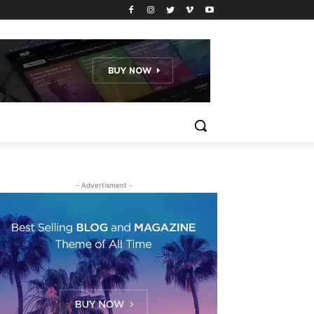
- Advertisment -