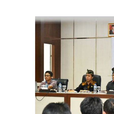
Share