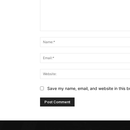
Comment:
Save my name, email, and website in this b