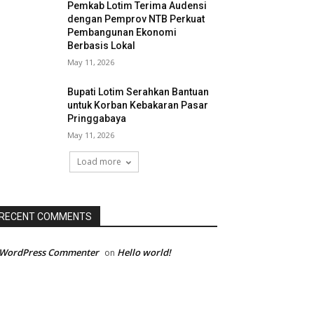
Pemkab Lotim Terima Audensi
dengan Pemprov NTB Perkuat
Pembangunan Ekonomi
Berbasis Lokal
May 11, 2026
Bupati Lotim Serahkan Bantuan
untuk Korban Kebakaran Pasar
Pringgabaya
May 11, 2026
Load more
RECENT COMMENTS
 WordPress Commenter
Hello world!
on