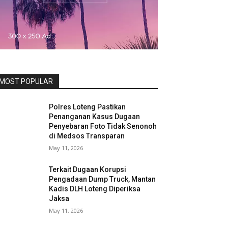
MOST POPULAR
Polres Loteng Pastikan
Penanganan Kasus Dugaan
Penyebaran Foto Tidak Senonoh
di Medsos Transparan
May 11, 2026
Terkait Dugaan Korupsi
Pengadaan Dump Truck, Mantan
Kadis DLH Loteng Diperiksa
Jaksa
May 11, 2026