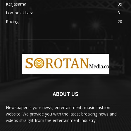
Kerjasama
35
Lombok Utara
31
Racing
20
ABOUT US
Newspaper is your news, entertainment, music fashion
website. We provide you with the latest breaking news and
videos straight from the entertainment industry.