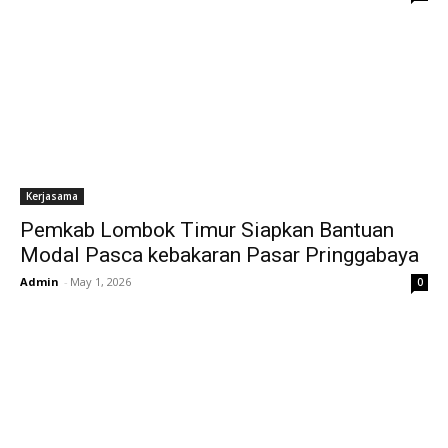
Kerjasama
Pemkab Lombok Timur Siapkan Bantuan
Modal Pasca kebakaran Pasar Pringgabaya
Admin
-
May 1, 2026
0