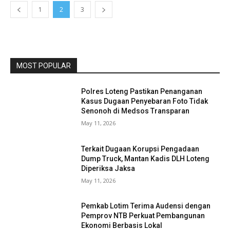
1
2
3
MOST POPULAR
Polres Loteng Pastikan Penanganan
Kasus Dugaan Penyebaran Foto Tidak
Senonoh di Medsos Transparan
May 11, 2026
Terkait Dugaan Korupsi Pengadaan
Dump Truck, Mantan Kadis DLH Loteng
Diperiksa Jaksa
May 11, 2026
Pemkab Lotim Terima Audensi dengan
Pemprov NTB Perkuat Pembangunan
Ekonomi Berbasis Lokal