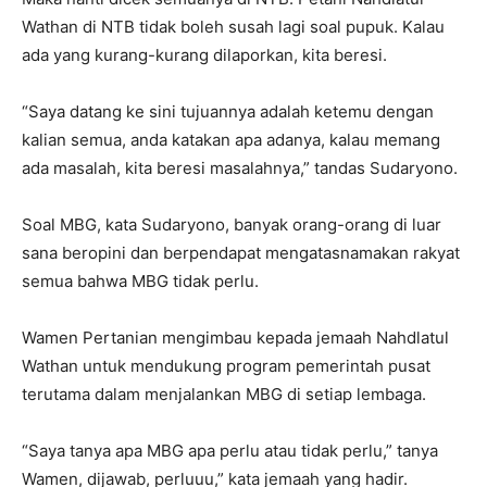
Wathan di NTB tidak boleh susah lagi soal pupuk. Kalau
ada yang kurang-kurang dilaporkan, kita beresi.
“Saya datang ke sini tujuannya adalah ketemu dengan
kalian semua, anda katakan apa adanya, kalau memang
ada masalah, kita beresi masalahnya,” tandas Sudaryono.
Soal MBG, kata Sudaryono, banyak orang-orang di luar
sana beropini dan berpendapat mengatasnamakan rakyat
semua bahwa MBG tidak perlu.
Wamen Pertanian mengimbau kepada jemaah Nahdlatul
Wathan untuk mendukung program pemerintah pusat
terutama dalam menjalankan MBG di setiap lembaga.
“Saya tanya apa MBG apa perlu atau tidak perlu,” tanya
Wamen, dijawab, perluuu,” kata jemaah yang hadir.