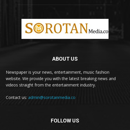
ABOUT US
Newspaper is your news, entertainment, music fashion
website. We provide you with the latest breaking news and
videos straight from the entertainment industry.
Contact us:
admin@sorotanmedia.co
FOLLOW US