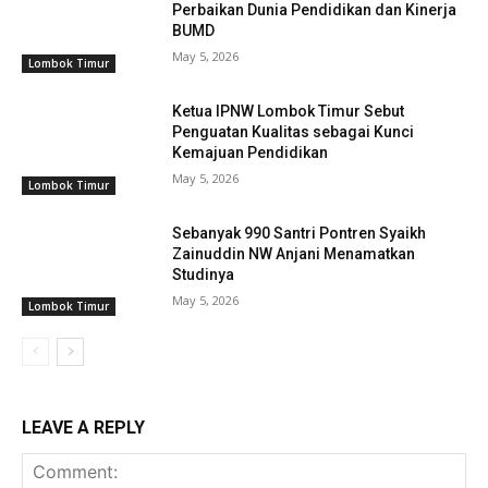
Perbaikan Dunia Pendidikan dan Kinerja
BUMD
May 5, 2026
Lombok Timur
Ketua IPNW Lombok Timur Sebut
Penguatan Kualitas sebagai Kunci
Kemajuan Pendidikan
May 5, 2026
Lombok Timur
Sebanyak 990 Santri Pontren Syaikh
Zainuddin NW Anjani Menamatkan
Studinya
May 5, 2026
Lombok Timur
LEAVE A REPLY