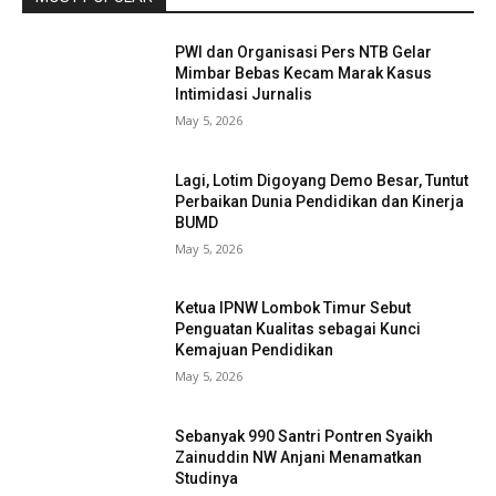
PWI dan Organisasi Pers NTB Gelar
Mimbar Bebas Kecam Marak Kasus
Intimidasi Jurnalis
May 5, 2026
Lagi, Lotim Digoyang Demo Besar, Tuntut
Perbaikan Dunia Pendidikan dan Kinerja
BUMD
May 5, 2026
Ketua IPNW Lombok Timur Sebut
Penguatan Kualitas sebagai Kunci
Kemajuan Pendidikan
May 5, 2026
Sebanyak 990 Santri Pontren Syaikh
Zainuddin NW Anjani Menamatkan
Studinya