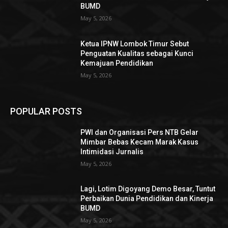
BUMD
May 5, 2026
Ketua IPNW Lombok Timur Sebut
Penguatan Kualitas sebagai Kunci
Kemajuan Pendidikan
May 5, 2026
POPULAR POSTS
PWI dan Organisasi Pers NTB Gelar
Mimbar Bebas Kecam Marak Kasus
Intimidasi Jurnalis
May 5, 2026
Lagi, Lotim Digoyang Demo Besar, Tuntut
Perbaikan Dunia Pendidikan dan Kinerja
BUMD
May 5, 2026