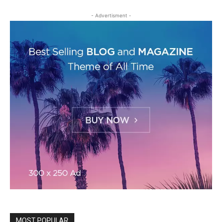
- Advertisment -
MOST POPULAR