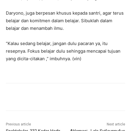
Daryono, juga berpesan khusus kepada santri, agar terus
belajar dan komitmen dalam belajar. Sibuklah dalam
belajar dan menambah ilmu.
“Kalau sedang belajar, jangan dulu pacaran ya, itu
resepnya. Fokus belajar dulu sehingga mencapai tujuan
yang dicita-citakan ,” imbuhnya. (vin)
Previous article
Next article