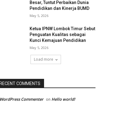
Besar, Tuntut Perbaikan Dunia
Pendidikan dan Kinerja BUMD
May 5, 2026
Ketua IPNW Lombok Timur Sebut
Penguatan Kualitas sebagai
Kunci Kemajuan Pendidikan
May 5, 2026
Load more
RECENT COMMENTS
 WordPress Commenter
Hello world!
on