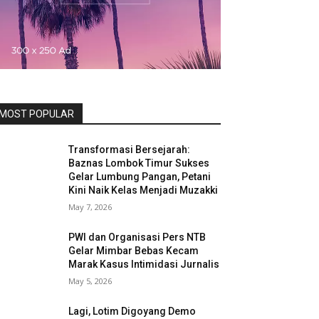
MOST POPULAR
Transformasi Bersejarah:
Baznas Lombok Timur Sukses
Gelar Lumbung Pangan, Petani
Kini Naik Kelas Menjadi Muzakki
May 7, 2026
PWI dan Organisasi Pers NTB
Gelar Mimbar Bebas Kecam
Marak Kasus Intimidasi Jurnalis
May 5, 2026
Lagi, Lotim Digoyang Demo