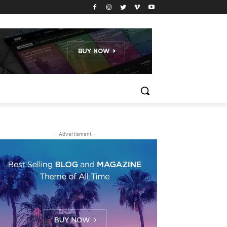
- Advertisment -