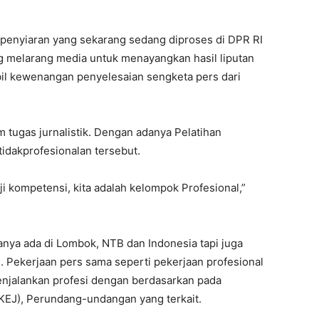
penyiaran yang sekarang sedang diproses di DPR RI
ng melarang media untuk menayangkan hasil liputan
il kewenangan penyelesaian sengketa pers dari
 tugas jurnalistik. Dengan adanya Pelatihan
idakprofesionalan tersebut.
i kompetensi, kita adalah kelompok Profesional,”
nya ada di Lombok, NTB dan Indonesia tapi juga
. Pekerjaan pers sama seperti pekerjaan profesional
 menjalankan profesi dengan berdasarkan pada
(KEJ), Perundang-undangan yang terkait.