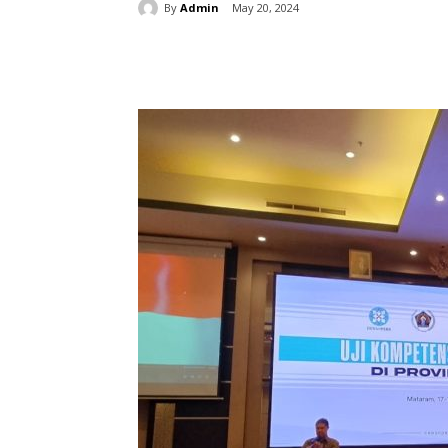
By
Admin
May 20, 2024
Share