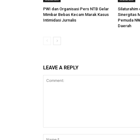
PWI dan Organisasi Pers NTB Gelar
Silaturahim
Mimbar Bebas Kecam Marak Kasus
Sinergitas 
Intimidasi Jurnalis
Pemuda NW
Daerah
LEAVE A REPLY
Comment: