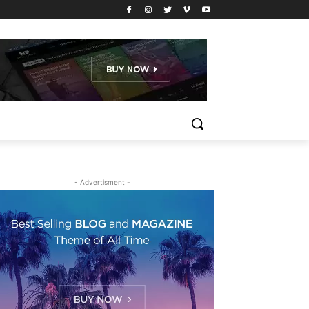
- Advertisment -