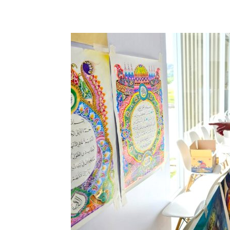
Share