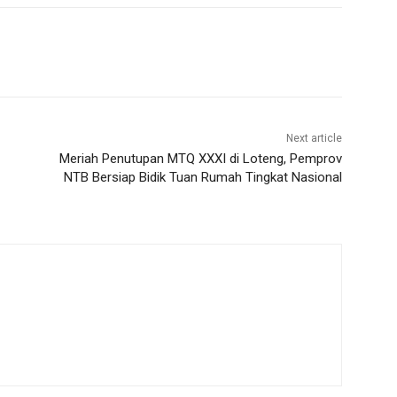
Next article
Meriah Penutupan MTQ XXXI di Loteng, Pemprov
NTB Bersiap Bidik Tuan Rumah Tingkat Nasional