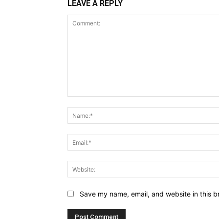
LEAVE A REPLY
Comment:
Save my name, email, and website in this b