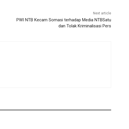
Next article
PWI NTB Kecam Somasi terhadap Media NTBSatu
dan Tolak Kriminalisasi Pers