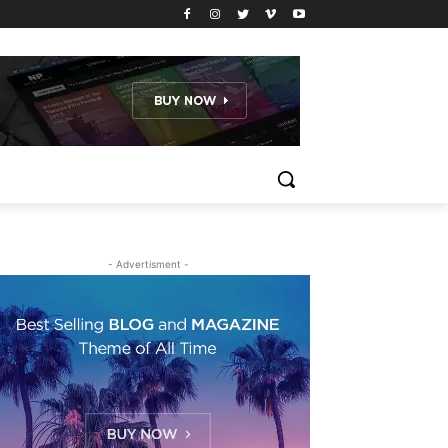
- Advertisment -