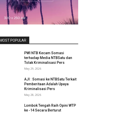
MOST POPULAR
PWI NTB Kecam Somasi
terhadap Media NTBSatu dan
Tolak Kriminalisasi Pers
May 29, 2026
AJI : Somasi ke NTBSatu Terkait
Pemberitaan Adalah Upaya
Kriminalisasi Pers
May 28, 2026
Lombok Tengah Raih Opini WTP
ke -14 Secara Berturut