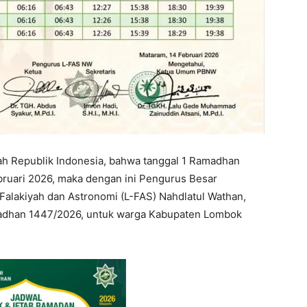
 Republik Indonesia, bahwa tanggal 1 Ramadhan
bruari 2026, maka dengan ini Pengurus Besar
alakiyah dan Astronomi (L-FAS) Nahdlatul Wathan,
adhan 1447/2026, untuk warga Kabupaten Lombok