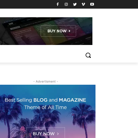
- Advertisment -