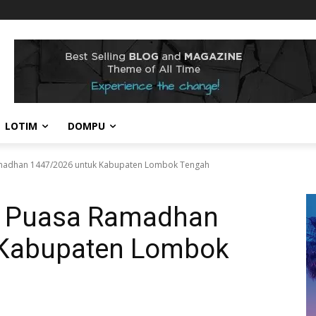
LOTIM
DOMPU
amadhan 1447/2026 untuk Kabupaten Lombok Tengah
h Puasa Ramadhan
 Kabupaten Lombok