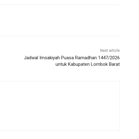
Next article
Jadwal Imsakiyah Puasa Ramadhan 1447/2026
untuk Kabupaten Lombok Barat