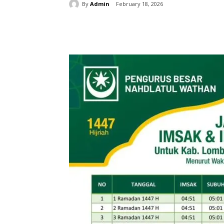
By
Admin
February 18, 2026
Share