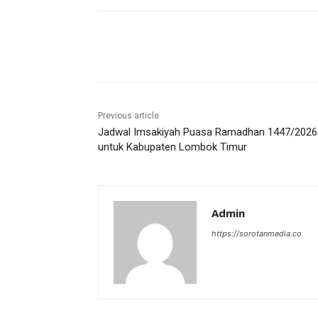
Share
Previous article
Jadwal Imsakiyah Puasa Ramadhan 1447/2026
untuk Kabupaten Lombok Timur
Admin
https://sorotanmedia.co