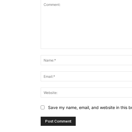
Comment:
Save my name, email, and website in this b