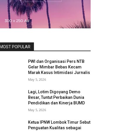
MOST POPULAR
PWI dan Organisasi Pers NTB
Gelar Mimbar Bebas Kecam
Marak Kasus Intimidasi Jurnalis
May 5, 2026
Lagi, Lotim Digoyang Demo
Besar, Tuntut Perbaikan Dunia
Pendidikan dan Kinerja BUMD
May 5, 2026
Ketua IPNW Lombok Timur Sebut
Penguatan Kualitas sebagai