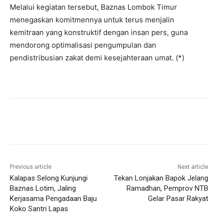
Melalui kegiatan tersebut, Baznas Lombok Timur
menegaskan komitmennya untuk terus menjalin
kemitraan yang konstruktif dengan insan pers, guna
mendorong optimalisasi pengumpulan dan
pendistribusian zakat demi kesejahteraan umat. (*)
Previous article
Next article
Kalapas Selong Kunjungi
Tekan Lonjakan Bapok Jelang
Baznas Lotim, Jaling
Ramadhan, Pemprov NTB
Kerjasama Pengadaan Baju
Gelar Pasar Rakyat
Koko Santri Lapas