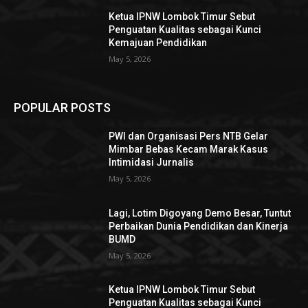
Ketua IPNW Lombok Timur Sebut
Penguatan Kualitas sebagai Kunci
Kemajuan Pendidikan
May 5, 2026
POPULAR POSTS
PWI dan Organisasi Pers NTB Gelar
Mimbar Bebas Kecam Marak Kasus
Intimidasi Jurnalis
May 5, 2026
Lagi, Lotim Digoyang Demo Besar, Tuntut
Perbaikan Dunia Pendidikan dan Kinerja
BUMD
May 5, 2026
Ketua IPNW Lombok Timur Sebut
Penguatan Kualitas sebagai Kunci