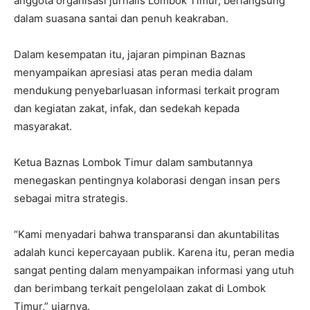
anggota organisasi jurnalis Lombok Timur, berlangsung
dalam suasana santai dan penuh keakraban.
Dalam kesempatan itu, jajaran pimpinan Baznas
menyampaikan apresiasi atas peran media dalam
mendukung penyebarluasan informasi terkait program
dan kegiatan zakat, infak, dan sedekah kepada
masyarakat.
Ketua Baznas Lombok Timur dalam sambutannya
menegaskan pentingnya kolaborasi dengan insan pers
sebagai mitra strategis.
“Kami menyadari bahwa transparansi dan akuntabilitas
adalah kunci kepercayaan publik. Karena itu, peran media
sangat penting dalam menyampaikan informasi yang utuh
dan berimbang terkait pengelolaan zakat di Lombok
Timur,” ujarnya.