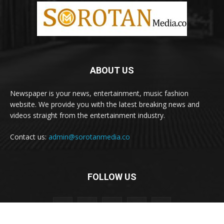
ABOUT US
Newspaper is your news, entertainment, music fashion
website. We provide you with the latest breaking news and
videos straight from the entertainment industry.
Contact us:
admin@sorotanmedia.co
FOLLOW US