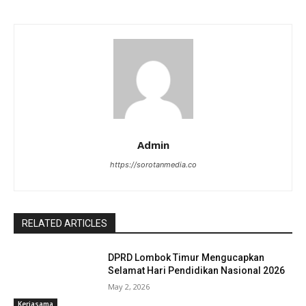
Admin
https://sorotanmedia.co
RELATED ARTICLES
DPRD Lombok Timur Mengucapkan
Selamat Hari Pendidikan Nasional 2026
May 2, 2026
Kerjasama