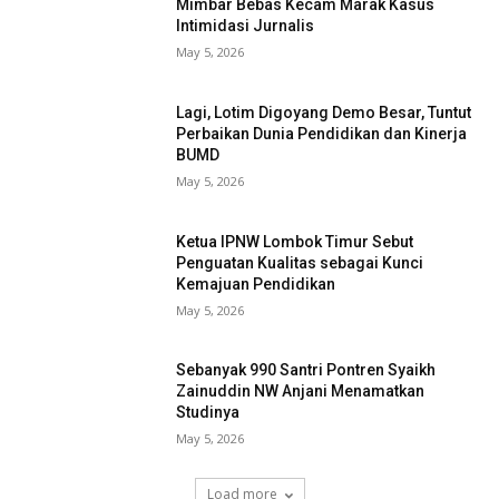
Mimbar Bebas Kecam Marak Kasus
Intimidasi Jurnalis
May 5, 2026
Lagi, Lotim Digoyang Demo Besar, Tuntut
Perbaikan Dunia Pendidikan dan Kinerja
BUMD
May 5, 2026
Ketua IPNW Lombok Timur Sebut
Penguatan Kualitas sebagai Kunci
Kemajuan Pendidikan
May 5, 2026
Sebanyak 990 Santri Pontren Syaikh
Zainuddin NW Anjani Menamatkan
Studinya
May 5, 2026
Load more