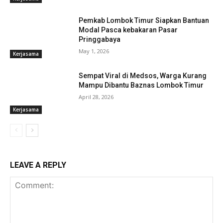
Pemkab Lombok Timur Siapkan Bantuan
Modal Pasca kebakaran Pasar
Pringgabaya
May 1, 2026
Kerjasama
Sempat Viral di Medsos, Warga Kurang
Mampu Dibantu Baznas Lombok Timur
April 28, 2026
Kerjasama
LEAVE A REPLY