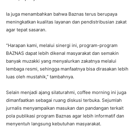
Ia juga menambahkan bahwa Baznas terus berupaya
meningkatkan kualitas layanan dan pendistribusian zakat
agar tepat sasaran.
“Harapan kami, melalui sinergi ini, program-program
BAZNAS dapat lebih dikenal masyarakat dan semakin
banyak muzakki yang menyalurkan zakatnya melalui
lembaga resmi, sehingga manfaatnya bisa dirasakan lebih
luas oleh mustahik,” tambahnya.
Selain menjadi ajang silaturahmi, coffee morning ini juga
dimanfaatkan sebagai ruang diskusi terbuka. Sejumlah
jurnalis menyampaikan masukan dan pandangan terkait
pola publikasi program Baznas agar lebih informatif dan
menyentuh langsung kebutuhan masyarakat.