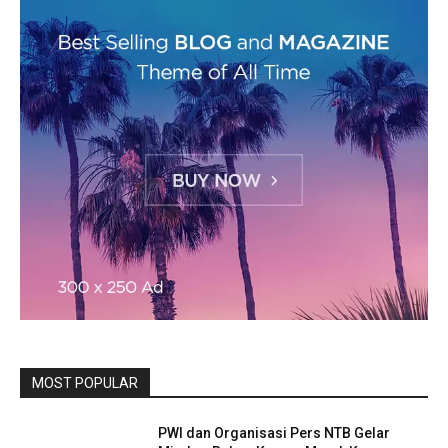
MOST POPULAR
PWI dan Organisasi Pers NTB Gelar