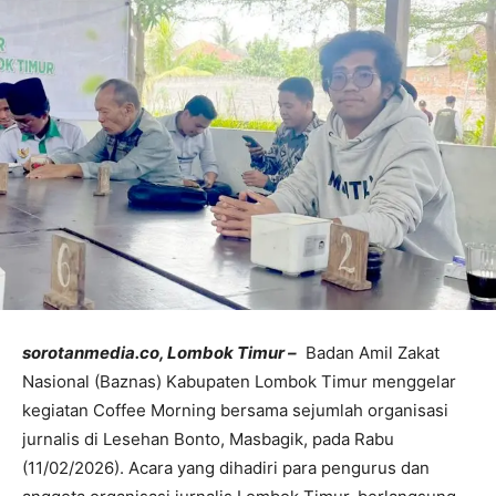
sorotanmedia.co, Lombok Timur –
Badan Amil Zakat
Nasional (Baznas) Kabupaten Lombok Timur menggelar
kegiatan Coffee Morning bersama sejumlah organisasi
jurnalis di Lesehan Bonto, Masbagik, pada Rabu
(11/02/2026). Acara yang dihadiri para pengurus dan