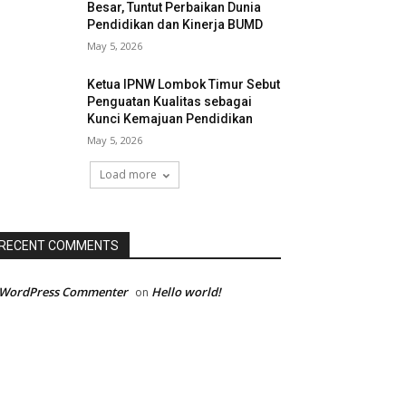
Besar, Tuntut Perbaikan Dunia
Pendidikan dan Kinerja BUMD
May 5, 2026
Ketua IPNW Lombok Timur Sebut
Penguatan Kualitas sebagai
Kunci Kemajuan Pendidikan
May 5, 2026
Load more
RECENT COMMENTS
 WordPress Commenter
Hello world!
on