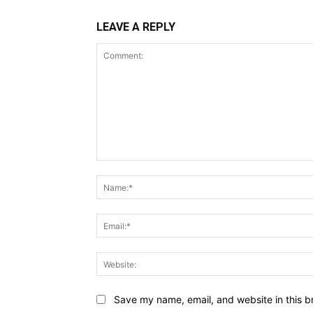
LEAVE A REPLY
Comment:
Save my name, email, and website in this b