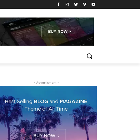
- Advertisment -