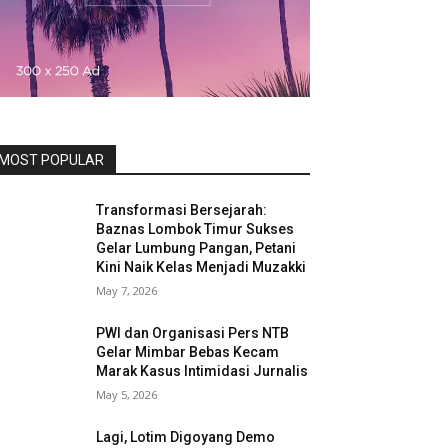
MOST POPULAR
Transformasi Bersejarah:
Baznas Lombok Timur Sukses
Gelar Lumbung Pangan, Petani
Kini Naik Kelas Menjadi Muzakki
May 7, 2026
PWI dan Organisasi Pers NTB
Gelar Mimbar Bebas Kecam
Marak Kasus Intimidasi Jurnalis
May 5, 2026
Lagi, Lotim Digoyang Demo