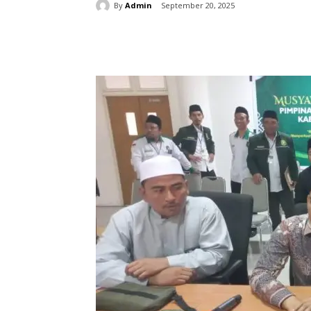
By
Admin
September 20, 2025
Share