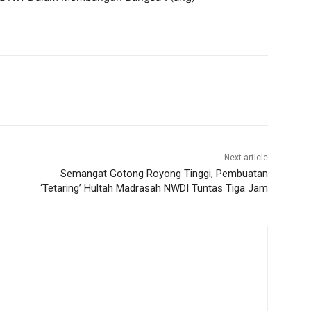
Next article
Semangat Gotong Royong Tinggi, Pembuatan
‘Tetaring’ Hultah Madrasah NWDI Tuntas Tiga Jam