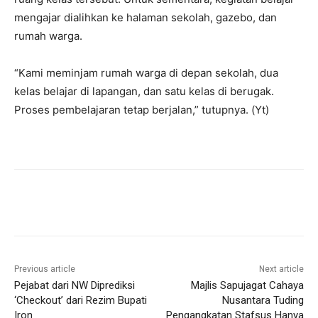
mengajar dialihkan ke halaman sekolah, gazebo, dan
rumah warga.
“Kami meminjam rumah warga di depan sekolah, dua
kelas belajar di lapangan, dan satu kelas di berugak.
Proses pembelajaran tetap berjalan,” tutupnya. (Yt)
Previous article
Next article
Pejabat dari NW Diprediksi
Majlis Sapujagat Cahaya
‘Checkout’ dari Rezim Bupati
Nusantara Tuding
Iron
Pengangkatan Stafsus Hanya