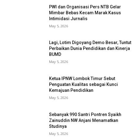
PWI dan Organisasi Pers NTB Gelar
Mimbar Bebas Kecam Marak Kasus
Intimidasi Jurnalis
May 5, 2026
Lagi, Lotim Digoyang Demo Besar, Tuntut
Perbaikan Dunia Pendidikan dan Kinerja
BUMD
May 5, 2026
Ketua IPNW Lombok Timur Sebut
Penguatan Kualitas sebagai Kunci
Kemajuan Pendidikan
May 5, 2026
Sebanyak 990 Santri Pontren Syaikh
Zainuddin NW Anjani Menamatkan
Studinya
May 5, 2026