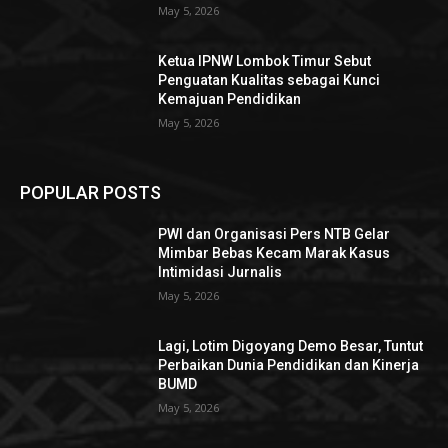
May 5, 2026
Ketua IPNW Lombok Timur Sebut
Penguatan Kualitas sebagai Kunci
Kemajuan Pendidikan
May 5, 2026
POPULAR POSTS
PWI dan Organisasi Pers NTB Gelar
Mimbar Bebas Kecam Marak Kasus
Intimidasi Jurnalis
May 5, 2026
Lagi, Lotim Digoyang Demo Besar, Tuntut
Perbaikan Dunia Pendidikan dan Kinerja
BUMD
May 5, 2026