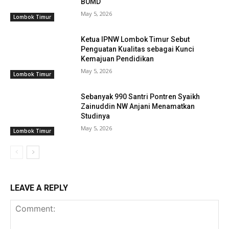
BUMD
May 5, 2026
Lombok Timur
Ketua IPNW Lombok Timur Sebut
Penguatan Kualitas sebagai Kunci
Kemajuan Pendidikan
May 5, 2026
Lombok Timur
Sebanyak 990 Santri Pontren Syaikh
Zainuddin NW Anjani Menamatkan
Studinya
May 5, 2026
Lombok Timur
LEAVE A REPLY