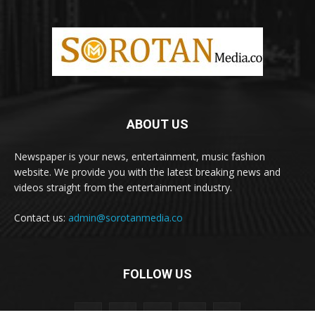
ABOUT US
Newspaper is your news, entertainment, music fashion
website. We provide you with the latest breaking news and
videos straight from the entertainment industry.
Contact us:
admin@sorotanmedia.co
FOLLOW US