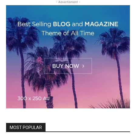
- Advertisment -
MOST POPULAR