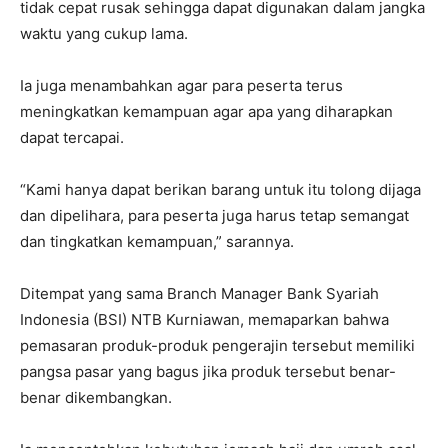
tidak cepat rusak sehingga dapat digunakan dalam jangka
waktu yang cukup lama.
Ia juga menambahkan agar para peserta terus
meningkatkan kemampuan agar apa yang diharapkan
dapat tercapai.
“Kami hanya dapat berikan barang untuk itu tolong dijaga
dan dipelihara, para peserta juga harus tetap semangat
dan tingkatkan kemampuan,” sarannya.
Ditempat yang sama Branch Manager Bank Syariah
Indonesia (BSI) NTB Kurniawan, memaparkan bahwa
pemasaran produk-produk pengerajin tersebut memiliki
pangsa pasar yang bagus jika produk tersebut benar-
benar dikembangkan.