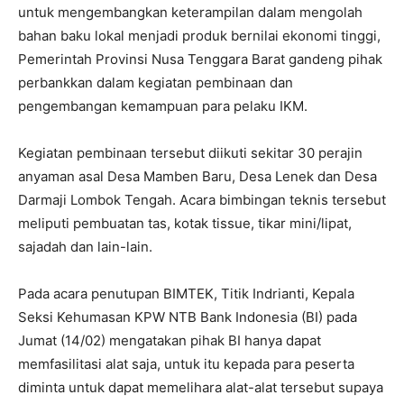
untuk mengembangkan keterampilan dalam mengolah
bahan baku lokal menjadi produk bernilai ekonomi tinggi,
Pemerintah Provinsi Nusa Tenggara Barat gandeng pihak
perbankkan dalam kegiatan pembinaan dan
pengembangan kemampuan para pelaku IKM.
Kegiatan pembinaan tersebut diikuti sekitar 30 perajin
anyaman asal Desa Mamben Baru, Desa Lenek dan Desa
Darmaji Lombok Tengah. Acara bimbingan teknis tersebut
meliputi pembuatan tas, kotak tissue, tikar mini/lipat,
sajadah dan lain-lain.
Pada acara penutupan BIMTEK, Titik Indrianti, Kepala
Seksi Kehumasan KPW NTB Bank Indonesia (BI) pada
Jumat (14/02) mengatakan pihak BI hanya dapat
memfasilitasi alat saja, untuk itu kepada para peserta
diminta untuk dapat memelihara alat-alat tersebut supaya