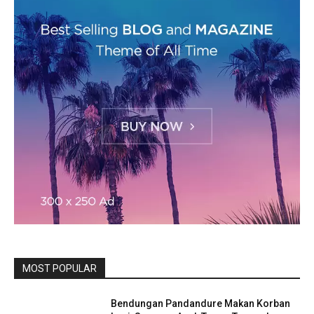
MOST POPULAR
Bendungan Pandandure Makan Korban