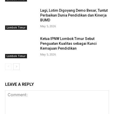
Lagi, Lotim Digoyang Demo Besar, Tuntut
Perbaikan Dunia Pendidikan dan Kinerja
BUMD
May 5, 2026
Lombok Timur
Ketua IPNW Lombok Timur Sebut
Penguatan Kualitas sebagai Kunci
Kemajuan Pendidikan
May 5, 2026
Lombok Timur
LEAVE A REPLY