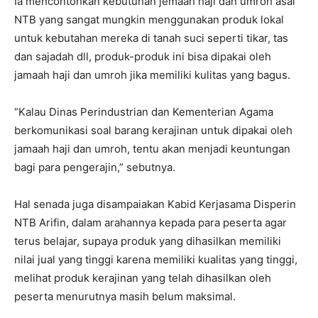
Ia mencontohkan kebutuhan jemaah haji dan umroh asal
NTB yang sangat mungkin menggunakan produk lokal
untuk kebutahan mereka di tanah suci seperti tikar, tas
dan sajadah dll, produk-produk ini bisa dipakai oleh
jamaah haji dan umroh jika memiliki kulitas yang bagus.
“Kalau Dinas Perindustrian dan Kementerian Agama
berkomunikasi soal barang kerajinan untuk dipakai oleh
jamaah haji dan umroh, tentu akan menjadi keuntungan
bagi para pengerajin,” sebutnya.
Hal senada juga disampaiakan Kabid Kerjasama Disperin
NTB Arifin, dalam arahannya kepada para peserta agar
terus belajar, supaya produk yang dihasilkan memiliki
nilai jual yang tinggi karena memiliki kualitas yang tinggi,
melihat produk kerajinan yang telah dihasilkan oleh
peserta menurutnya masih belum maksimal.