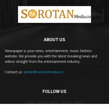
ABOUT US
Newspaper is your news, entertainment, music fashion
website. We provide you with the latest breaking news and
videos straight from the entertainment industry.
Contact us:
admin@sorotanmedia.co
FOLLOW US