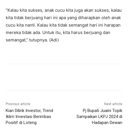
“Kalau kita sukses, anak cucu kita juga akan sukses, kalau
kita tidak berjuang hari ini apa yang diharapkan oleh anak
cucu kita nanti. Kalau kita tidak semangat hari ini harapan
mereka tidak ada. Untuk itu, kita harus berjuang dan
semangat,” tutupnya. (Adi)
Previous article
Next article
Kian Dilirik Investor, Trend
Pj Bupati Juaini Topik
Iklim Investasi Berimbas
Sampaikan LKPJ 2024 di
Positif di Loteng
Hadapan Dewan