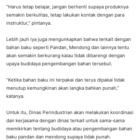
“Harus tetap belajar, jangan berhenti supaya produknya
semakin berkulitas, tetap lakukan kontak dengan para
instruktur,” pintanya.
Lebih jauh iya juga mengunkapkan bahwa terkait dengan
bahan baku seperti Pandan, Mendong dan lainnya tentu
akan semakin berkurang kalau tidak dibarengi dengan
upaya budidaya pengembangan bahan tersebut.
“Ketika bahan baku ini terpakai dan terus dipakai tidak
menutup kemungkinan akan langka bahkan punah,”
katanya.
Untuk itu, Dinas Perindustrian akan melakukan koordinasi
dan kerjasama dengan dinas terkait untuk sama-sama
memikirkan tentang budidaya atau pengembangan bahan
baku pandan dan mendong supaya tidak punah.