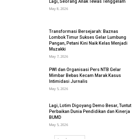
Lagi, Seorang Anak Tewas Tenggelam
May 8, 2026
Transformasi Bersejarah: Baznas
Lombok Timur Sukses Gelar Lumbung
Pangan, Petani Kini Naik Kelas Menjadi
Muzakki
May 7, 2026
PWI dan Organisasi Pers NTB Gelar
Mimbar Bebas Kecam Marak Kasus
Intimidasi Jurnalis
May 5, 2026
Lagi, Lotim Digoyang Demo Besar, Tuntut
Perbaikan Dunia Pendidikan dan Kinerja
BUMD
May 5, 2026