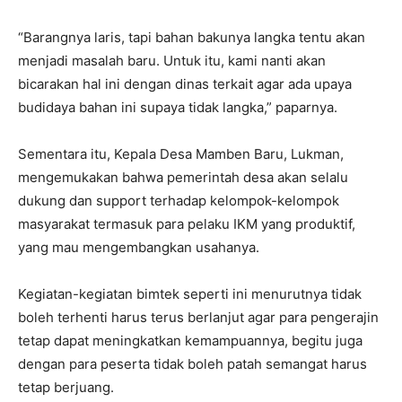
“Barangnya laris, tapi bahan bakunya langka tentu akan
menjadi masalah baru. Untuk itu, kami nanti akan
bicarakan hal ini dengan dinas terkait agar ada upaya
budidaya bahan ini supaya tidak langka,” paparnya.
Sementara itu, Kepala Desa Mamben Baru, Lukman,
mengemukakan bahwa pemerintah desa akan selalu
dukung dan support terhadap kelompok-kelompok
masyarakat termasuk para pelaku IKM yang produktif,
yang mau mengembangkan usahanya.
Kegiatan-kegiatan bimtek seperti ini menurutnya tidak
boleh terhenti harus terus berlanjut agar para pengerajin
tetap dapat meningkatkan kemampuannya, begitu juga
dengan para peserta tidak boleh patah semangat harus
tetap berjuang.