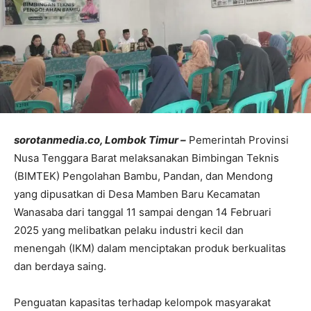
sorotanmedia.co, Lombok Timur –
Pemerintah Provinsi
Nusa Tenggara Barat melaksanakan Bimbingan Teknis
(BIMTEK) Pengolahan Bambu, Pandan, dan Mendong
yang dipusatkan di Desa Mamben Baru Kecamatan
Wanasaba dari tanggal 11 sampai dengan 14 Februari
2025 yang melibatkan pelaku industri kecil dan
menengah (IKM) dalam menciptakan produk berkualitas
dan berdaya saing.
Penguatan kapasitas terhadap kelompok masyarakat