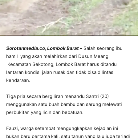
Sorotanmedia.co, Lombok Barat –
Salah seorang ibu
hamil yang akan melahirkan dari Dusun Meang
Kecamatan Sekotong, Lombok Barat harus ditandu
lantaran kondisi jalan rusak dan tidak bisa dilintasi
kendaraan.
Tiga pria secara bergiliran menandu Santri (20)
menggunakan satu buah bambu dan sarung melewati
perbukitan yang licin dan bebatuan.
Fauzi, warga setempat mengungkapkan kejadian ini
bukan baru pertama kali, satu tahun yang lalu juga terjadi