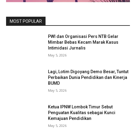
MOST POPULAR
PWI dan Organisasi Pers NTB Gelar
Mimbar Bebas Kecam Marak Kasus
Intimidasi Jurnalis
May 5, 2026
Lagi, Lotim Digoyang Demo Besar, Tuntut
Perbaikan Dunia Pendidikan dan Kinerja
BUMD
May 5, 2026
Ketua IPNW Lombok Timur Sebut
Penguatan Kualitas sebagai Kunci
Kemajuan Pendidikan
May 5, 2026