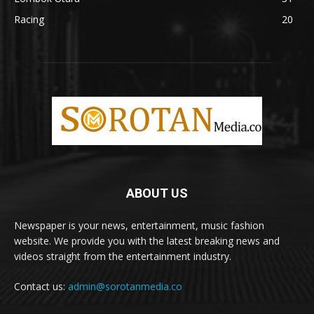
Racing
20
ABOUT US
Newspaper is your news, entertainment, music fashion
website. We provide you with the latest breaking news and
videos straight from the entertainment industry.
Contact us:
admin@sorotanmedia.co