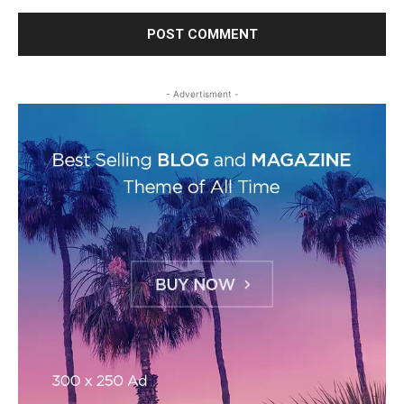
- Advertisment -