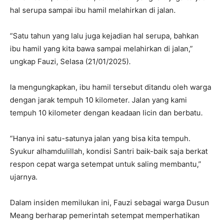
hal serupa sampai ibu hamil melahirkan di jalan.
“Satu tahun yang lalu juga kejadian hal serupa, bahkan
ibu hamil yang kita bawa sampai melahirkan di jalan,”
ungkap Fauzi, Selasa (21/01/2025).
Ia mengungkapkan, ibu hamil tersebut ditandu oleh warga
dengan jarak tempuh 10 kilometer. Jalan yang kami
tempuh 10 kilometer dengan keadaan licin dan berbatu.
“Hanya ini satu-satunya jalan yang bisa kita tempuh.
Syukur alhamdulillah, kondisi Santri baik-baik saja berkat
respon cepat warga setempat untuk saling membantu,”
ujarnya.
Dalam insiden memilukan ini, Fauzi sebagai warga Dusun
Meang berharap pemerintah setempat memperhatikan