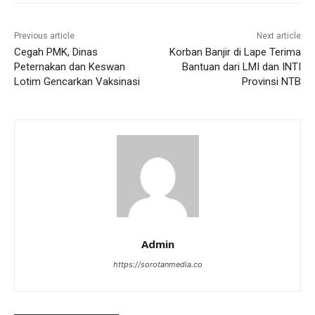
Previous article
Next article
Cegah PMK, Dinas
Korban Banjir di Lape Terima
Peternakan dan Keswan
Bantuan dari LMI dan INTI
Lotim Gencarkan Vaksinasi
Provinsi NTB
Admin
https://sorotanmedia.co