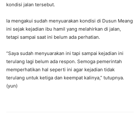
kondisi jalan tersebut.
Ia mengakui sudah menyuarakan kondisi di Dusun Meang
ini sejak kejadian ibu hamil yang melahirkan di jalan,
tetapi sampai saat ini belum ada perhatian.
“Saya sudah menyuarakan ini tapi sampai kejadian ini
terulang lagi belum ada respon. Semoga pemerintah
memperhatikan hal seperti ini agar kejadian tidak
terulang untuk ketiga dan keempat kalinya,” tutupnya.
(yun)