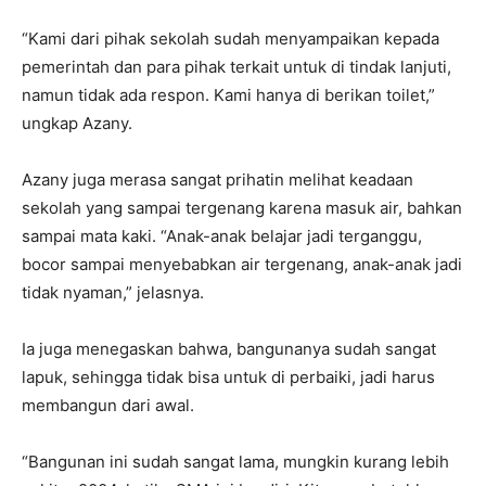
“Kami dari pihak sekolah sudah menyampaikan kepada
pemerintah dan para pihak terkait untuk di tindak lanjuti,
namun tidak ada respon. Kami hanya di berikan toilet,”
ungkap Azany.
Azany juga merasa sangat prihatin melihat keadaan
sekolah yang sampai tergenang karena masuk air, bahkan
sampai mata kaki. “Anak-anak belajar jadi terganggu,
bocor sampai menyebabkan air tergenang, anak-anak jadi
tidak nyaman,” jelasnya.
Ia juga menegaskan bahwa, bangunanya sudah sangat
lapuk, sehingga tidak bisa untuk di perbaiki, jadi harus
membangun dari awal.
“Bangunan ini sudah sangat lama, mungkin kurang lebih