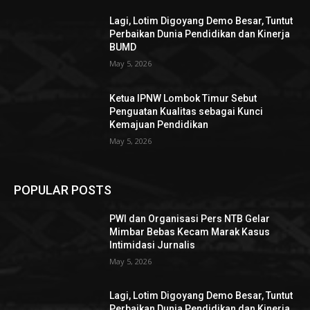
Lagi, Lotim Digoyang Demo Besar, Tuntut
Perbaikan Dunia Pendidikan dan Kinerja
BUMD
May 5, 2026
Ketua IPNW Lombok Timur Sebut
Penguatan Kualitas sebagai Kunci
Kemajuan Pendidikan
May 5, 2026
POPULAR POSTS
PWI dan Organisasi Pers NTB Gelar
Mimbar Bebas Kecam Marak Kasus
Intimidasi Jurnalis
May 5, 2026
Lagi, Lotim Digoyang Demo Besar, Tuntut
Perbaikan Dunia Pendidikan dan Kinerja