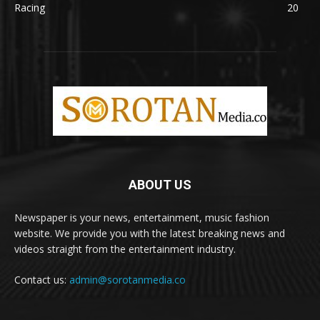
Racing
20
ABOUT US
Newspaper is your news, entertainment, music fashion
website. We provide you with the latest breaking news and
videos straight from the entertainment industry.
Contact us:
admin@sorotanmedia.co