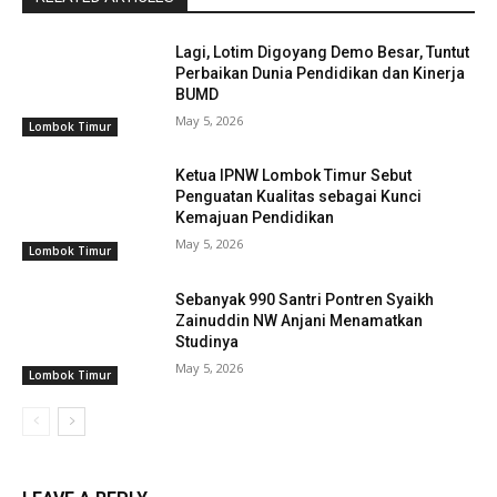
Lagi, Lotim Digoyang Demo Besar, Tuntut
Perbaikan Dunia Pendidikan dan Kinerja
BUMD
May 5, 2026
Lombok Timur
Ketua IPNW Lombok Timur Sebut
Penguatan Kualitas sebagai Kunci
Kemajuan Pendidikan
May 5, 2026
Lombok Timur
Sebanyak 990 Santri Pontren Syaikh
Zainuddin NW Anjani Menamatkan
Studinya
May 5, 2026
Lombok Timur