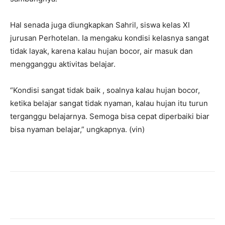
Hal senada juga diungkapkan Sahril, siswa kelas XI
jurusan Perhotelan. Ia mengaku kondisi kelasnya sangat
tidak layak, karena kalau hujan bocor, air masuk dan
mengganggu aktivitas belajar.
“Kondisi sangat tidak baik , soalnya kalau hujan bocor,
ketika belajar sangat tidak nyaman, kalau hujan itu turun
terganggu belajarnya. Semoga bisa cepat diperbaiki biar
bisa nyaman belajar,” ungkapnya. (vin)