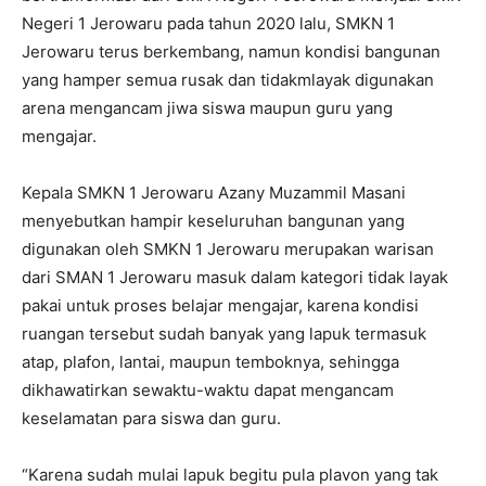
Negeri 1 Jerowaru pada tahun 2020 lalu, SMKN 1
Jerowaru terus berkembang, namun kondisi bangunan
yang hamper semua rusak dan tidakmlayak digunakan
arena mengancam jiwa siswa maupun guru yang
mengajar.
Kepala SMKN 1 Jerowaru Azany Muzammil Masani
menyebutkan hampir keseluruhan bangunan yang
digunakan oleh SMKN 1 Jerowaru merupakan warisan
dari SMAN 1 Jerowaru masuk dalam kategori tidak layak
pakai untuk proses belajar mengajar, karena kondisi
ruangan tersebut sudah banyak yang lapuk termasuk
atap, plafon, lantai, maupun temboknya, sehingga
dikhawatirkan sewaktu-waktu dapat mengancam
keselamatan para siswa dan guru.
“Karena sudah mulai lapuk begitu pula plavon yang tak