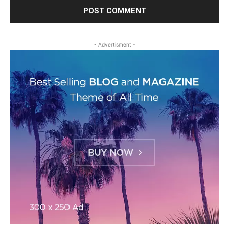
- Advertisment -