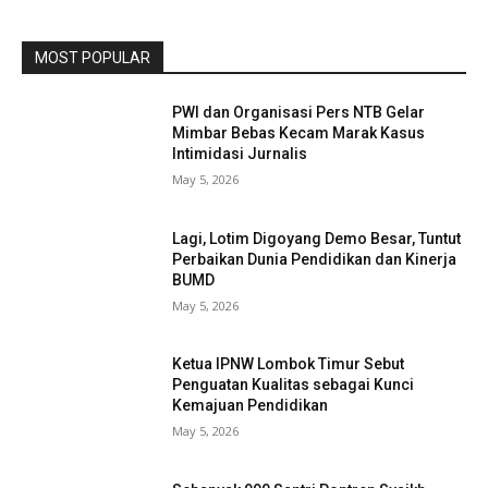
MOST POPULAR
PWI dan Organisasi Pers NTB Gelar
Mimbar Bebas Kecam Marak Kasus
Intimidasi Jurnalis
May 5, 2026
Lagi, Lotim Digoyang Demo Besar, Tuntut
Perbaikan Dunia Pendidikan dan Kinerja
BUMD
May 5, 2026
Ketua IPNW Lombok Timur Sebut
Penguatan Kualitas sebagai Kunci
Kemajuan Pendidikan
May 5, 2026