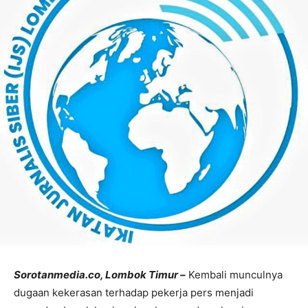
Sorotanmedia.co, Lombok Timur –
Kembali munculnya
dugaan kekerasan terhadap pekerja pers menjadi