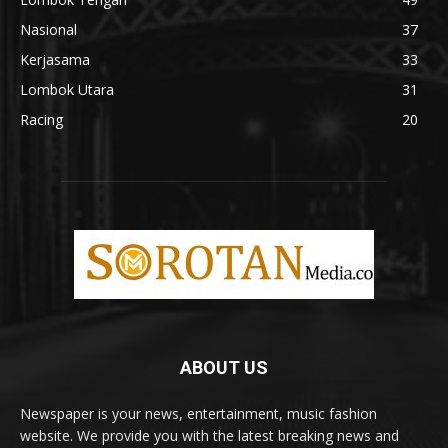
Nasional
37
Kerjasama
33
Lombok Utara
31
Racing
20
ABOUT US
Newspaper is your news, entertainment, music fashion
website. We provide you with the latest breaking news and