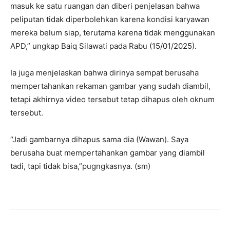
masuk ke satu ruangan dan diberi penjelasan bahwa
peliputan tidak diperbolehkan karena kondisi karyawan
mereka belum siap, terutama karena tidak menggunakan
APD,” ungkap Baiq Silawati pada Rabu (15/01/2025).
Ia juga menjelaskan bahwa dirinya sempat berusaha
mempertahankan rekaman gambar yang sudah diambil,
tetapi akhirnya video tersebut tetap dihapus oleh oknum
tersebut.
“Jadi gambarnya dihapus sama dia (Wawan). Saya
berusaha buat mempertahankan gambar yang diambil
tadi, tapi tidak bisa,”pugngkasnya. (sm)