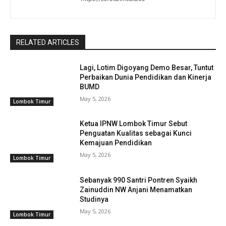
RELATED ARTICLES
Lagi, Lotim Digoyang Demo Besar, Tuntut
Perbaikan Dunia Pendidikan dan Kinerja
BUMD
May 5, 2026
Lombok Timur
Ketua IPNW Lombok Timur Sebut
Penguatan Kualitas sebagai Kunci
Kemajuan Pendidikan
May 5, 2026
Lombok Timur
Sebanyak 990 Santri Pontren Syaikh
Zainuddin NW Anjani Menamatkan
Studinya
May 5, 2026
Lombok Timur