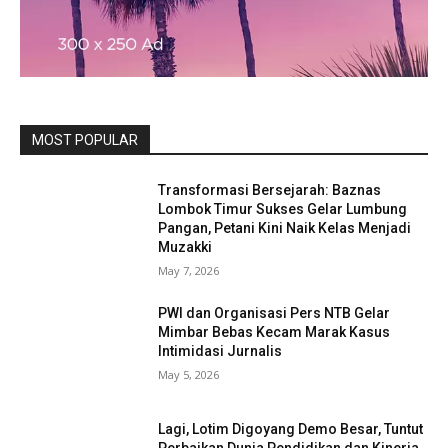
MOST POPULAR
Transformasi Bersejarah: Baznas
Lombok Timur Sukses Gelar Lumbung
Pangan, Petani Kini Naik Kelas Menjadi
Muzakki
May 7, 2026
PWI dan Organisasi Pers NTB Gelar
Mimbar Bebas Kecam Marak Kasus
Intimidasi Jurnalis
May 5, 2026
Lagi, Lotim Digoyang Demo Besar, Tuntut
Perbaikan Dunia Pendidikan dan Kinerja