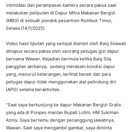
intimidasi dan perampasan kamera secara paksa saat
melakukan peliputan di Dapur Mitra Makanan Bergizi
(MBG) di sebuah pondok pesantren Rumbuk Timur,
Selasa (14/1/2025).
Video hasil liputan yang sempat diambil oleh Baiq Silawati
dihapus secara paksa oleh seorang petugas gizi dapur
bernama Wawan. Kejadian bermula ketika Baiq Sila
panggilan akrbanya, sedang merekam kondisi dapur
yang, menurut keterangan, terlihat becek dan para
petugas dapur tidak menggunakan alat pelindung diri
(APD) selama beraktivitas.
“Saat saya berkunjung ke dapur Makanan Bergizi Gratis
yang ada di Ponpes mantan Bupati Lotim, HM Sukiman
Azmy. Saya bertemu dengan penanggung jawabnya,
Wawan. Saat saya mengambil gambar, saya diminta