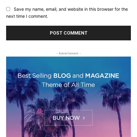
Save my name, email, and website in this browser for the
next time I comment.
- Advertisment -