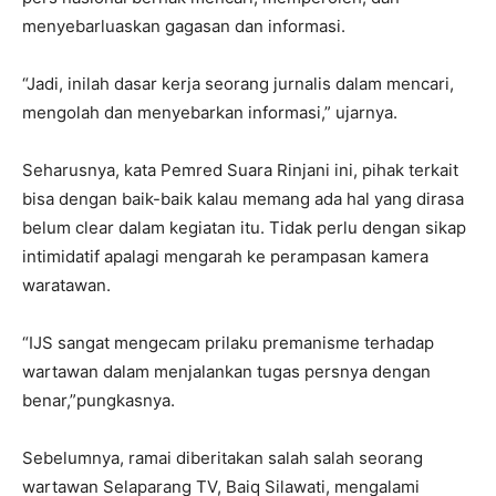
menyebarluaskan gagasan dan informasi.
“Jadi, inilah dasar kerja seorang jurnalis dalam mencari,
mengolah dan menyebarkan informasi,” ujarnya.
Seharusnya, kata Pemred Suara Rinjani ini, pihak terkait
bisa dengan baik-baik kalau memang ada hal yang dirasa
belum clear dalam kegiatan itu. Tidak perlu dengan sikap
intimidatif apalagi mengarah ke perampasan kamera
waratawan.
“IJS sangat mengecam prilaku premanisme terhadap
wartawan dalam menjalankan tugas persnya dengan
benar,”pungkasnya.
Sebelumnya, ramai diberitakan salah salah seorang
wartawan Selaparang TV, Baiq Silawati, mengalami