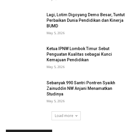
Lagi, Lotim Digoyang Demo Besar, Tuntut
Perbaikan Dunia Pendidikan dan Kinerja
BUMD
May 5, 2026
Ketua IPNW Lombok Timur Sebut
Penguatan Kualitas sebagai Kunci
Kemajuan Pendidikan
May 5, 2026
Sebanyak 990 Santri Pontren Syaikh
Zainuddin NW Anjani Menamatkan
Studinya
May 5, 2026
Load more