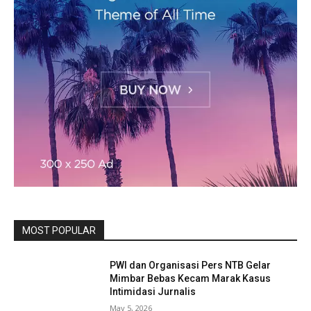
MOST POPULAR
PWI dan Organisasi Pers NTB Gelar
Mimbar Bebas Kecam Marak Kasus
Intimidasi Jurnalis
May 5, 2026