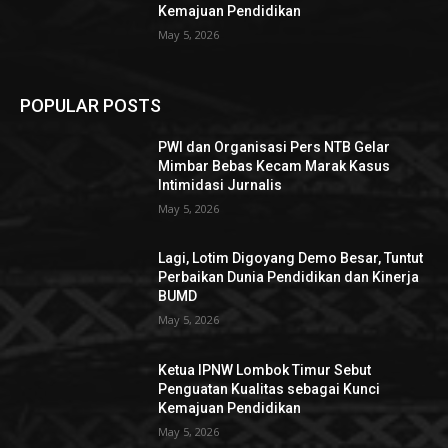
Kemajuan Pendidikan
May 5, 2026
POPULAR POSTS
PWI dan Organisasi Pers NTB Gelar
Mimbar Bebas Kecam Marak Kasus
Intimidasi Jurnalis
May 5, 2026
Lagi, Lotim Digoyang Demo Besar, Tuntut
Perbaikan Dunia Pendidikan dan Kinerja
BUMD
May 5, 2026
Ketua IPNW Lombok Timur Sebut
Penguatan Kualitas sebagai Kunci
Kemajuan Pendidikan
May 5, 2026