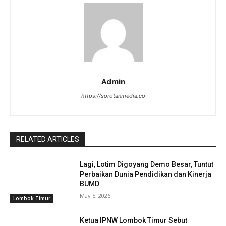
Admin
https://sorotanmedia.co
RELATED ARTICLES
Lagi, Lotim Digoyang Demo Besar, Tuntut
Perbaikan Dunia Pendidikan dan Kinerja
BUMD
May 5, 2026
Lombok Timur
Ketua IPNW Lombok Timur Sebut