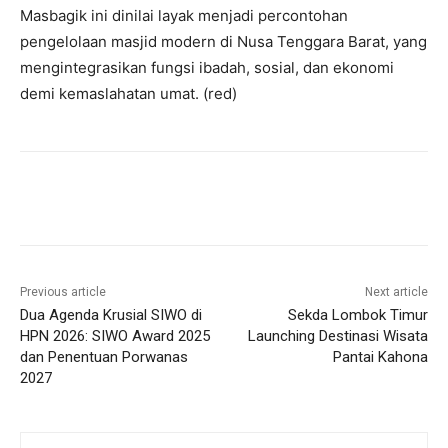
Masbagik ini dinilai layak menjadi percontohan
pengelolaan masjid modern di Nusa Tenggara Barat, yang
mengintegrasikan fungsi ibadah, sosial, dan ekonomi
demi kemaslahatan umat. (red)
Previous article
Next article
Dua Agenda Krusial SIWO di
Sekda Lombok Timur
HPN 2026: SIWO Award 2025
Launching Destinasi Wisata
dan Penentuan Porwanas
Pantai Kahona
2027