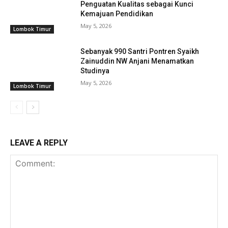
Penguatan Kualitas sebagai Kunci
Kemajuan Pendidikan
May 5, 2026
Lombok Timur
Sebanyak 990 Santri Pontren Syaikh
Zainuddin NW Anjani Menamatkan
Studinya
May 5, 2026
Lombok Timur
LEAVE A REPLY