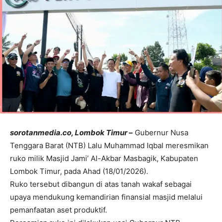
sorotanmedia.co, Lombok Timur –
Gubernur Nusa
Tenggara Barat (NTB) Lalu Muhammad Iqbal meresmikan
ruko milik Masjid Jami’ Al-Akbar Masbagik, Kabupaten
Lombok Timur, pada Ahad (18/01/2026).
Ruko tersebut dibangun di atas tanah wakaf sebagai
upaya mendukung kemandirian finansial masjid melalui
pemanfaatan aset produktif.