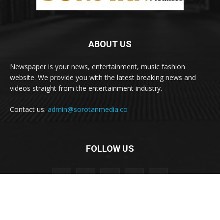
ABOUT US
Newspaper is your news, entertainment, music fashion
website. We provide you with the latest breaking news and
videos straight from the entertainment industry.
Contact us:
admin@sorotanmedia.co
FOLLOW US