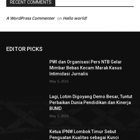
RECENT COMMENTS
A WordPress Commenter
Hello world!
on
EDITOR PICKS
PWI dan Organisasi Pers NTB Gelar
Mimbar Bebas Kecam Marak Kasus
Intimidasi Jurnalis
May 5, 2026
Lagi, Lotim Digoyang Demo Besar, Tuntut
Perbaikan Dunia Pendidikan dan Kinerja
BUMD
May 5, 2026
Ketua IPNW Lombok Timur Sebut
Penguatan Kualitas sebagai Kunci