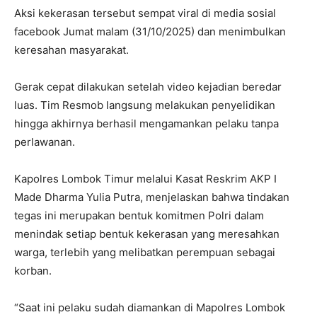
Aksi kekerasan tersebut sempat viral di media sosial
facebook Jumat malam (31/10/2025) dan menimbulkan
keresahan masyarakat.
Gerak cepat dilakukan setelah video kejadian beredar
luas. Tim Resmob langsung melakukan penyelidikan
hingga akhirnya berhasil mengamankan pelaku tanpa
perlawanan.
Kapolres Lombok Timur melalui Kasat Reskrim AKP I
Made Dharma Yulia Putra, menjelaskan bahwa tindakan
tegas ini merupakan bentuk komitmen Polri dalam
menindak setiap bentuk kekerasan yang meresahkan
warga, terlebih yang melibatkan perempuan sebagai
korban.
“Saat ini pelaku sudah diamankan di Mapolres Lombok