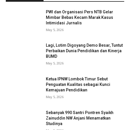
PWI dan Organisasi Pers NTB Gelar
Mimbar Bebas Kecam Marak Kasus
Intimidasi Jurnalis
May 5, 2026
Lagi, Lotim Digoyang Demo Besar, Tuntut
Perbaikan Dunia Pendidikan dan Kinerja
BUMD
May 5, 2026
Ketua IPNW Lombok Timur Sebut
Penguatan Kualitas sebagai Kunci
Kemajuan Pendidikan
May 5, 2026
Sebanyak 990 Santri Pontren Syaikh
Zainuddin NW Anjani Menamatkan
Studinya