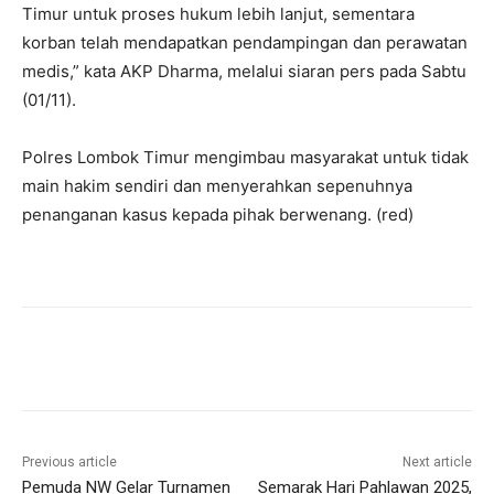
Timur untuk proses hukum lebih lanjut, sementara
korban telah mendapatkan pendampingan dan perawatan
medis,” kata AKP Dharma, melalui siaran pers pada Sabtu
(01/11).
Polres Lombok Timur mengimbau masyarakat untuk tidak
main hakim sendiri dan menyerahkan sepenuhnya
penanganan kasus kepada pihak berwenang. (red)
Previous article
Next article
Pemuda NW Gelar Turnamen
Semarak Hari Pahlawan 2025,