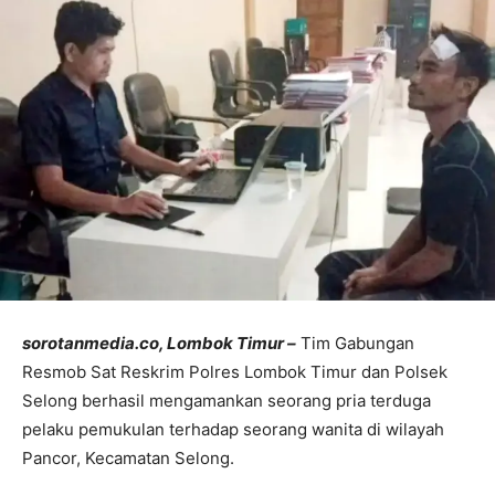
sorotanmedia.co, Lombok Timur –
Tim Gabungan
Resmob Sat Reskrim Polres Lombok Timur dan Polsek
Selong berhasil mengamankan seorang pria terduga
pelaku pemukulan terhadap seorang wanita di wilayah
Pancor, Kecamatan Selong.