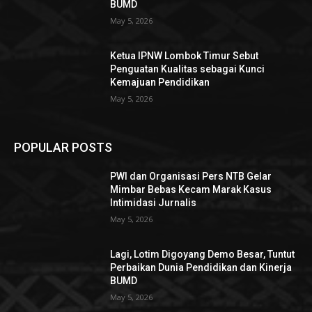
BUMD
May 5, 2026
Ketua IPNW Lombok Timur Sebut
Penguatan Kualitas sebagai Kunci
Kemajuan Pendidikan
May 5, 2026
POPULAR POSTS
PWI dan Organisasi Pers NTB Gelar
Mimbar Bebas Kecam Marak Kasus
Intimidasi Jurnalis
May 5, 2026
Lagi, Lotim Digoyang Demo Besar, Tuntut
Perbaikan Dunia Pendidikan dan Kinerja
BUMD
May 5, 2026