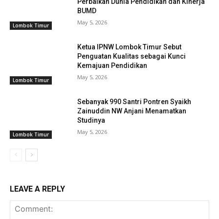
Perbaikan Dunia Pendidikan dan Kinerja
BUMD
May 5, 2026
Lombok Timur
Ketua IPNW Lombok Timur Sebut
Penguatan Kualitas sebagai Kunci
Kemajuan Pendidikan
May 5, 2026
Lombok Timur
Sebanyak 990 Santri Pontren Syaikh
Zainuddin NW Anjani Menamatkan
Studinya
May 5, 2026
Lombok Timur
LEAVE A REPLY