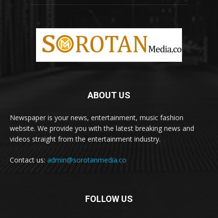
ABOUT US
Newspaper is your news, entertainment, music fashion
website. We provide you with the latest breaking news and
videos straight from the entertainment industry.
Contact us:
admin@sorotanmedia.co
FOLLOW US