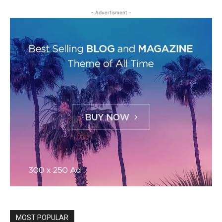
- Advertisment -
MOST POPULAR