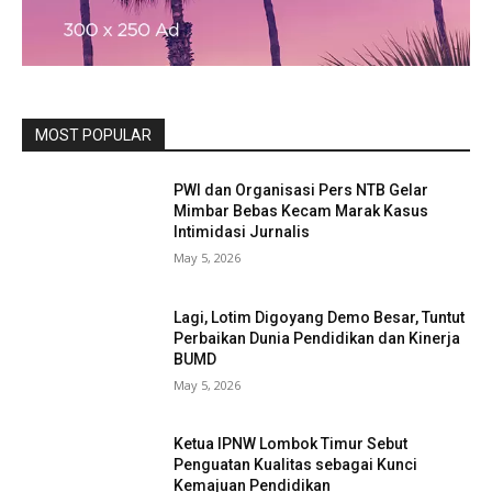
MOST POPULAR
PWI dan Organisasi Pers NTB Gelar
Mimbar Bebas Kecam Marak Kasus
Intimidasi Jurnalis
May 5, 2026
Lagi, Lotim Digoyang Demo Besar, Tuntut
Perbaikan Dunia Pendidikan dan Kinerja
BUMD
May 5, 2026
Ketua IPNW Lombok Timur Sebut
Penguatan Kualitas sebagai Kunci
Kemajuan Pendidikan