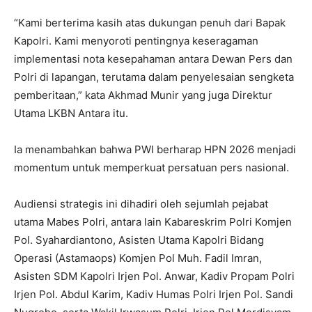
“Kami berterima kasih atas dukungan penuh dari Bapak
Kapolri. Kami menyoroti pentingnya keseragaman
implementasi nota kesepahaman antara Dewan Pers dan
Polri di lapangan, terutama dalam penyelesaian sengketa
pemberitaan,” kata Akhmad Munir yang juga Direktur
Utama LKBN Antara itu.
Ia menambahkan bahwa PWI berharap HPN 2026 menjadi
momentum untuk memperkuat persatuan pers nasional.
Audiensi strategis ini dihadiri oleh sejumlah pejabat
utama Mabes Polri, antara lain Kabareskrim Polri Komjen
Pol. Syahardiantono, Asisten Utama Kapolri Bidang
Operasi (Astamaops) Komjen Pol Muh. Fadil Imran,
Asisten SDM Kapolri Irjen Pol. Anwar, Kadiv Propam Polri
Irjen Pol. Abdul Karim, Kadiv Humas Polri Irjen Pol. Sandi