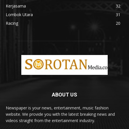
Kerjasama
32
Lombok Utara
31
Racing
20
ABOUT US
Newspaper is your news, entertainment, music fashion
website. We provide you with the latest breaking news and
videos straight from the entertainment industry.