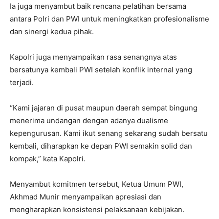
Ia juga menyambut baik rencana pelatihan bersama
antara Polri dan PWI untuk meningkatkan profesionalisme
dan sinergi kedua pihak.
Kapolri juga menyampaikan rasa senangnya atas
bersatunya kembali PWI setelah konflik internal yang
terjadi.
“Kami jajaran di pusat maupun daerah sempat bingung
menerima undangan dengan adanya dualisme
kepengurusan. Kami ikut senang sekarang sudah bersatu
kembali, diharapkan ke depan PWI semakin solid dan
kompak,” kata Kapolri.
Menyambut komitmen tersebut, Ketua Umum PWI,
Akhmad Munir menyampaikan apresiasi dan
mengharapkan konsistensi pelaksanaan kebijakan.