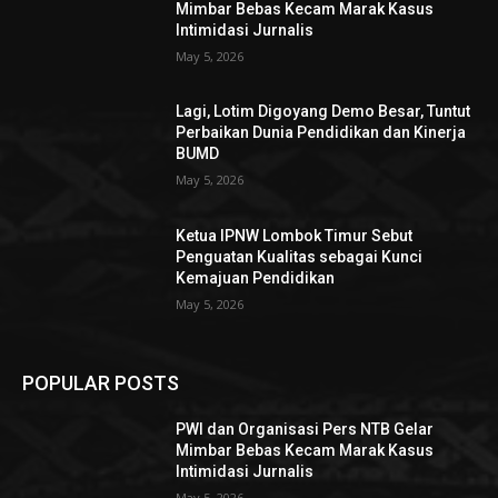
Mimbar Bebas Kecam Marak Kasus
Intimidasi Jurnalis
May 5, 2026
Lagi, Lotim Digoyang Demo Besar, Tuntut
Perbaikan Dunia Pendidikan dan Kinerja
BUMD
May 5, 2026
Ketua IPNW Lombok Timur Sebut
Penguatan Kualitas sebagai Kunci
Kemajuan Pendidikan
May 5, 2026
POPULAR POSTS
PWI dan Organisasi Pers NTB Gelar
Mimbar Bebas Kecam Marak Kasus
Intimidasi Jurnalis
May 5, 2026