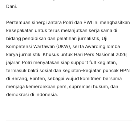
Dani.
Pertemuan sinergi antara Polri dan PWI ini menghasilkan
kesepakatan untuk terus melanjutkan kerja sama di
bidang pendidikan dan pelatihan jurnalistik, Uji
Kompetensi Wartawan (UKW), serta Awarding lomba
karya jurnalistik. Khusus untuk Hari Pers Nasional 2026,
jajaran Polri menyatakan siap support full kegiatan,
termasuk bakti sosial dan kegiatan-kegiatan puncak HPN
di Serang, Banten, sebagai wujud komitmen bersama
menjaga kemerdekaan pers, supremasi hukum, dan
demokrasi di Indonesia.