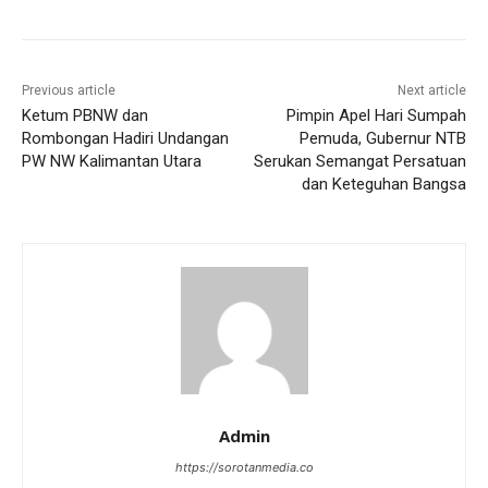
Previous article
Next article
Ketum PBNW dan
Pimpin Apel Hari Sumpah
Rombongan Hadiri Undangan
Pemuda, Gubernur NTB
PW NW Kalimantan Utara
Serukan Semangat Persatuan
dan Keteguhan Bangsa
Admin
https://sorotanmedia.co