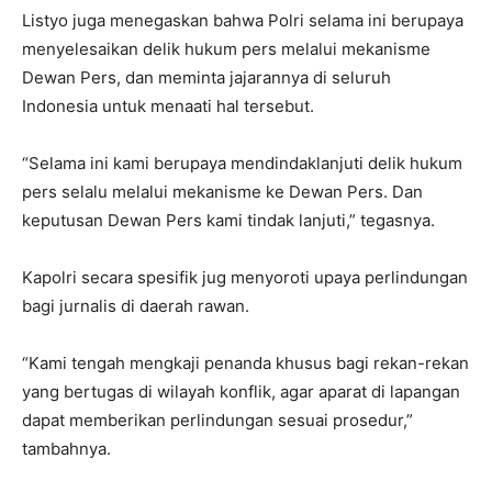
Listyo juga menegaskan bahwa Polri selama ini berupaya
menyelesaikan delik hukum pers melalui mekanisme
Dewan Pers, dan meminta jajarannya di seluruh
Indonesia untuk menaati hal tersebut.
“Selama ini kami berupaya mendindaklanjuti delik hukum
pers selalu melalui mekanisme ke Dewan Pers. Dan
keputusan Dewan Pers kami tindak lanjuti,” tegasnya.
Kapolri secara spesifik jug menyoroti upaya perlindungan
bagi jurnalis di daerah rawan.
“Kami tengah mengkaji penanda khusus bagi rekan-rekan
yang bertugas di wilayah konflik, agar aparat di lapangan
dapat memberikan perlindungan sesuai prosedur,”
tambahnya.