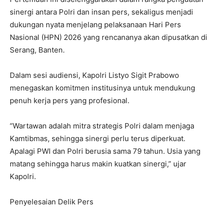
sinergi antara Polri dan insan pers, sekaligus menjadi
dukungan nyata menjelang pelaksanaan Hari Pers
Nasional (HPN) 2026 yang rencananya akan dipusatkan di
Serang, Banten.
Dalam sesi audiensi, Kapolri Listyo Sigit Prabowo
menegaskan komitmen institusinya untuk mendukung
penuh kerja pers yang profesional.
“Wartawan adalah mitra strategis Polri dalam menjaga
Kamtibmas, sehingga sinergi perlu terus diperkuat.
Apalagi PWI dan Polri berusia sama 79 tahun. Usia yang
matang sehingga harus makin kuatkan sinergi,” ujar
Kapolri.
Penyelesaian Delik Pers