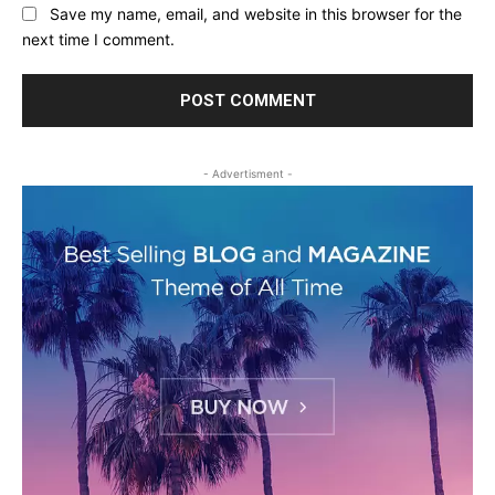
Save my name, email, and website in this browser for the
next time I comment.
- Advertisment -