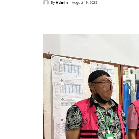
By
Admin
August 19, 2025
Share