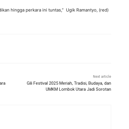
ikan hingga perkara ini tuntas,” Ugik Ramantyo, (red)
Next article
ara
Gili Festival 2025 Meriah, Tradisi, Budaya, dan
UMKM Lombok Utara Jadi Sorotan