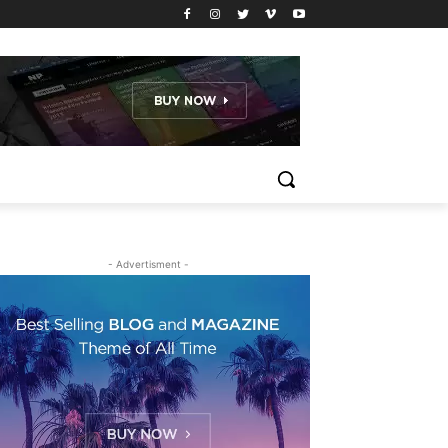
- Advertisment -