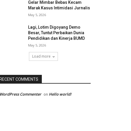
Gelar Mimbar Bebas Kecam
Marak Kasus Intimidasi Jurnalis
May 5, 2026
Lagi, Lotim Digoyang Demo
Besar, Tuntut Perbaikan Dunia
Pendidikan dan Kinerja BUMD
May 5, 2026
Load more
RECENT COMMENTS
 WordPress Commenter
Hello world!
on