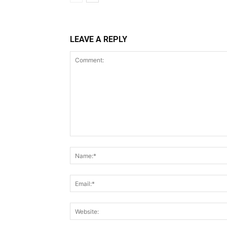
LEAVE A REPLY
Comment: