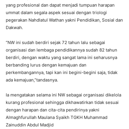
yang profesional dan dapat menjadi tumpuan harapan
ummat dalam segala aspek sesuai dengan triologi
pegerakan Nahdlatul Wathan yakni Pendidikan, Sosial dan
Dakwah.
“NW ini sudah berdiri sejak 72 tahun lalu sebagai
organisasi dan lembaga pendidikannya sudah 82 tahun
berdiri, dengan waktu yang sangat lama ini seharusnya
berbanding lurus dengan kemajuan dan
perkembangannya, tapi kan ini begini-begini saja, tidak
ada kemajuan,”tandasnya.
Ia mengatakan selama ini NW sebagai organisasi dikelola
kurang profesional sehingga dikhawatirkan tidak sesuai
dengan harapan dan cita-cita pendirinya yakni
Almaghfurullah Maulana Syaikh TGKH Muhammad
Zainuddin Abdul Madjid