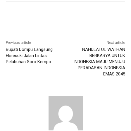
Previous article
Next article
Bupati Dompu Langsung
NAHDLATUL WATHAN
Eksesuki Jalan Lintas
BERKARYA UNTUK
Pelabuhan Soro Kempo
INDONESIA MAJU MENUJU
PERADABAN INDONESIA
EMAS 2045