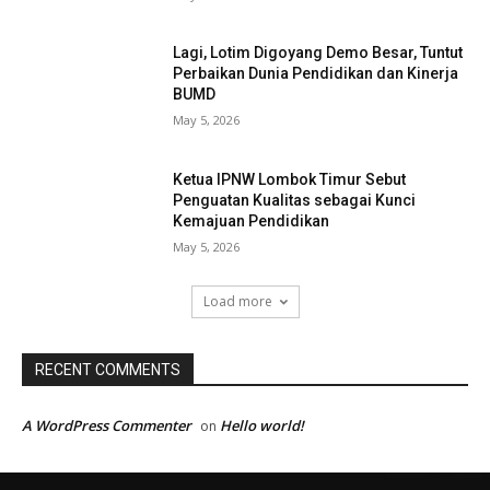
Lagi, Lotim Digoyang Demo Besar, Tuntut
Perbaikan Dunia Pendidikan dan Kinerja
BUMD
May 5, 2026
Ketua IPNW Lombok Timur Sebut
Penguatan Kualitas sebagai Kunci
Kemajuan Pendidikan
May 5, 2026
Load more
RECENT COMMENTS
A WordPress Commenter
Hello world!
on