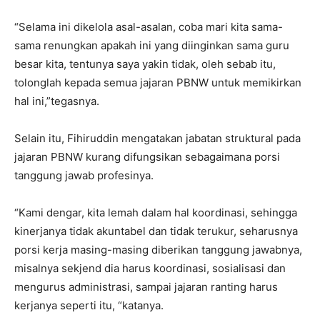
“Selama ini dikelola asal-asalan, coba mari kita sama-
sama renungkan apakah ini yang diinginkan sama guru
besar kita, tentunya saya yakin tidak, oleh sebab itu,
tolonglah kepada semua jajaran PBNW untuk memikirkan
hal ini,”tegasnya.
Selain itu, Fihiruddin mengatakan jabatan struktural pada
jajaran PBNW kurang difungsikan sebagaimana porsi
tanggung jawab profesinya.
“Kami dengar, kita lemah dalam hal koordinasi, sehingga
kinerjanya tidak akuntabel dan tidak terukur, seharusnya
porsi kerja masing-masing diberikan tanggung jawabnya,
misalnya sekjend dia harus koordinasi, sosialisasi dan
mengurus administrasi, sampai jajaran ranting harus
kerjanya seperti itu, “katanya.