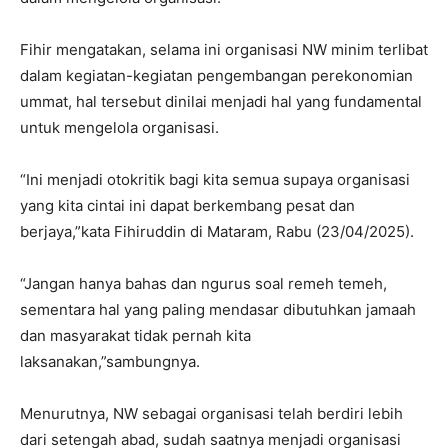
Fihir mengatakan, selama ini organisasi NW minim terlibat
dalam kegiatan-kegiatan pengembangan perekonomian
ummat, hal tersebut dinilai menjadi hal yang fundamental
untuk mengelola organisasi.
“Ini menjadi otokritik bagi kita semua supaya organisasi
yang kita cintai ini dapat berkembang pesat dan
berjaya,”kata Fihiruddin di Mataram, Rabu (23/04/2025).
“Jangan hanya bahas dan ngurus soal remeh temeh,
sementara hal yang paling mendasar dibutuhkan jamaah
dan masyarakat tidak pernah kita
laksanakan,”sambungnya.
Menurutnya, NW sebagai organisasi telah berdiri lebih
dari setengah abad, sudah saatnya menjadi organisasi