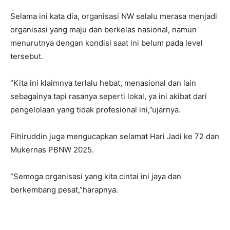
Selama ini kata dia, organisasi NW selalu merasa menjadi
organisasi yang maju dan berkelas nasional, namun
menurutnya dengan kondisi saat ini belum pada level
tersebut.
“Kita ini klaimnya terlalu hebat, menasional dan lain
sebagainya tapi rasanya seperti lokal, ya ini akibat dari
pengelolaan yang tidak profesional ini,”ujarnya.
Fihiruddin juga mengucapkan selamat Hari Jadi ke 72 dan
Mukernas PBNW 2025.
“Semoga organisasi yang kita cintai ini jaya dan
berkembang pesat,”harapnya.