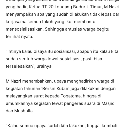
yang hadir, Ketua RT 20 Lendang Bedurik Timur, M.Nazri,
menyampaikan apa yang sudah dilakukan tidak lepas dari
kerjasama semua tokoh yang ikut membantu
mensosialisasikan. Sehingga antusias warga begitu
terlihat nyata.
“Intinya kalau disaya itu sosialisasi, apapun itu kalau kita
sudah sentuh warga lewat sosialisasi, pasti bisa
terselesaikan”, urainya.
M.Nazri menambahkan, upaya menghadirkan warga di
kegiatan tahunan ‘Bersin Kubur’ juga dilakukan dengan
melayangkan surat kepada Togatoma, hingga di
umumkannya kegiatan lewat pengeras suara di Masjid
dan Musholla.
“Kalau semua upaya sudah kita lakukan, tinggal kembali