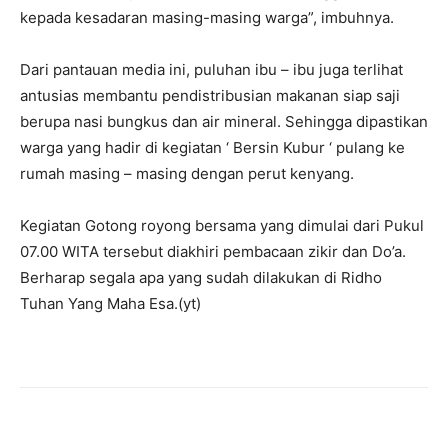
kepada kesadaran masing-masing warga”, imbuhnya.
Dari pantauan media ini, puluhan ibu – ibu juga terlihat
antusias membantu pendistribusian makanan siap saji
berupa nasi bungkus dan air mineral. Sehingga dipastikan
warga yang hadir di kegiatan ‘ Bersin Kubur ‘ pulang ke
rumah masing – masing dengan perut kenyang.
Kegiatan Gotong royong bersama yang dimulai dari Pukul
07.00 WITA tersebut diakhiri pembacaan zikir dan Do’a.
Berharap segala apa yang sudah dilakukan di Ridho
Tuhan Yang Maha Esa.(yt)