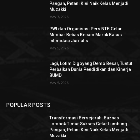
Pangan, Petani Kini Naik Kelas Menjadi
Muzakki
May 7, 2026
PWI dan Organisasi Pers NTB Gelar
Mimbar Bebas Kecam Marak Kasus
Intimidasi Jurnalis
May 5, 2026
Lagi, Lotim Digoyang Demo Besar, Tuntut
Perbaikan Dunia Pendidikan dan Kinerja
BUMD
May 5, 2026
POPULAR POSTS
Transformasi Bersejarah: Baznas
Lombok Timur Sukses Gelar Lumbung
Pangan, Petani Kini Naik Kelas Menjadi
Muzakki