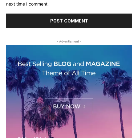
next time I comment.
- Advertisment -