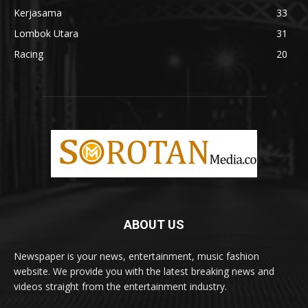
Kerjasama
33
Lombok Utara
31
Racing
20
ABOUT US
Newspaper is your news, entertainment, music fashion
website. We provide you with the latest breaking news and
videos straight from the entertainment industry.