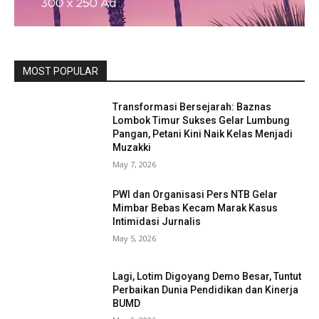
MOST POPULAR
Transformasi Bersejarah: Baznas
Lombok Timur Sukses Gelar Lumbung
Pangan, Petani Kini Naik Kelas Menjadi
Muzakki
May 7, 2026
PWI dan Organisasi Pers NTB Gelar
Mimbar Bebas Kecam Marak Kasus
Intimidasi Jurnalis
May 5, 2026
Lagi, Lotim Digoyang Demo Besar, Tuntut
Perbaikan Dunia Pendidikan dan Kinerja
BUMD