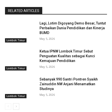
RELATED ARTICLES
Lagi, Lotim Digoyang Demo Besar, Tuntut
Perbaikan Dunia Pendidikan dan Kinerja
BUMD
May 5, 2026
Lombok Timur
Ketua IPNW Lombok Timur Sebut
Penguatan Kualitas sebagai Kunci
Kemajuan Pendidikan
May 5, 2026
Lombok Timur
Sebanyak 990 Santri Pontren Syaikh
Zainuddin NW Anjani Menamatkan
Studinya
May 5, 2026
Lombok Timur