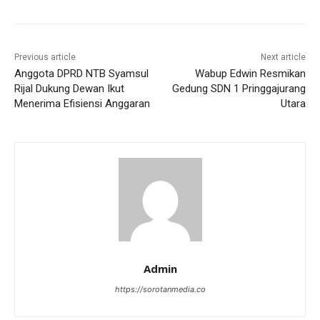
Previous article
Next article
Anggota DPRD NTB Syamsul
Wabup Edwin Resmikan
Rijal Dukung Dewan Ikut
Gedung SDN 1 Pringgajurang
Menerima Efisiensi Anggaran
Utara
Admin
https://sorotanmedia.co