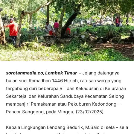
sorotanmedia.co, Lombok Timur –
Jelang datangnya
bulan suci Ramadhan 1446 Hijriah, ratusan warga yang
tergabung dari beberapa RT dan Kekadusan di Kelurahan
Sekarteja dan Kelurahan Sandubaya Kecamatan Selong
membanjiri Pemakaman atau Pekuburan Kedondong –
Pancor Sanggeng, pada Minggu, (23/02/2025).
Kepala Lingkungan Lendang Bedurik, M.Said di sela – sela