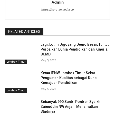
Admin
https://sorotanmedia.co
RELATED ARTICLES
Lagi, Lotim Digoyang Demo Besar, Tuntut
Perbaikan Dunia Pendidikan dan Kinerja
BUMD
May 5, 2026
Lombok Timur
Ketua IPNW Lombok Timur Sebut
Penguatan Kualitas sebagai Kunci
Kemajuan Pendidikan
May 5, 2026
Lombok Timur
Sebanyak 990 Santri Pontren Syaikh
Zainuddin NW Anjani Menamatkan
Studinya