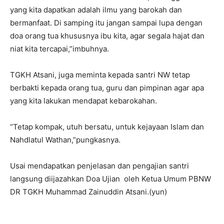
yang kita dapatkan adalah ilmu yang barokah dan
bermanfaat. Di samping itu jangan sampai lupa dengan
doa orang tua khususnya ibu kita, agar segala hajat dan
niat kita tercapai,”imbuhnya.
TGKH Atsani, juga meminta kepada santri NW tetap
berbakti kepada orang tua, guru dan pimpinan agar apa
yang kita lakukan mendapat kebarokahan.
“Tetap kompak, utuh bersatu, untuk kejayaan Islam dan
Nahdlatul Wathan,”pungkasnya.
Usai mendapatkan penjelasan dan pengajian santri
langsung diijazahkan Doa Ujian oleh Ketua Umum PBNW
DR TGKH Muhammad Zainuddin Atsani.(yun)