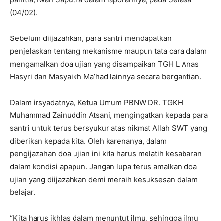
(04/02).
Sebelum diijazahkan, para santri mendapatkan
penjelaskan tentang mekanisme maupun tata cara dalam
mengamalkan doa ujian yang disampaikan TGH L Anas
Hasyri dan Masyaikh Ma’had lainnya secara bergantian.
Dalam irsyadatnya, Ketua Umum PBNW DR. TGKH
Muhammad Zainuddin Atsani, mengingatkan kepada para
santri untuk terus bersyukur atas nikmat Allah SWT yang
diberikan kepada kita. Oleh karenanya, dalam
pengijazahan doa ujian ini kita harus melatih kesabaran
dalam kondisi apapun. Jangan lupa terus amalkan doa
ujian yang diijazahkan demi meraih kesuksesan dalam
belajar.
“Kita harus ikhlas dalam menuntut ilmu, sehingga ilmu