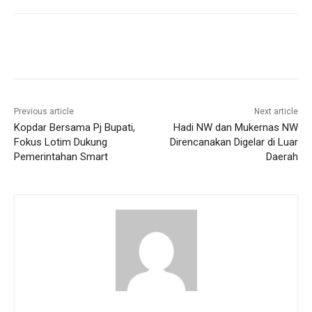
Previous article
Next article
Kopdar Bersama Pj Bupati,
Hadi NW dan Mukernas NW
Fokus Lotim Dukung
Direncanakan Digelar di Luar
Pemerintahan Smart
Daerah