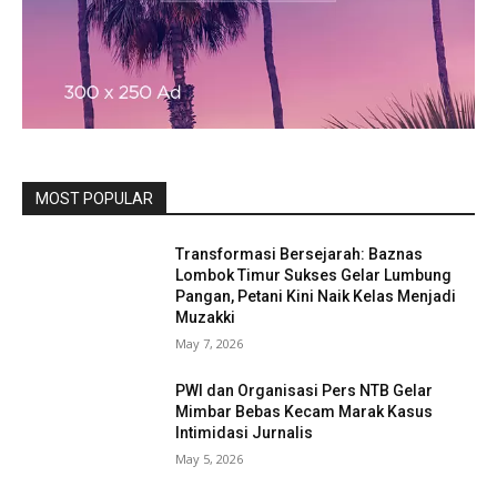
MOST POPULAR
Transformasi Bersejarah: Baznas
Lombok Timur Sukses Gelar Lumbung
Pangan, Petani Kini Naik Kelas Menjadi
Muzakki
May 7, 2026
PWI dan Organisasi Pers NTB Gelar
Mimbar Bebas Kecam Marak Kasus
Intimidasi Jurnalis
May 5, 2026