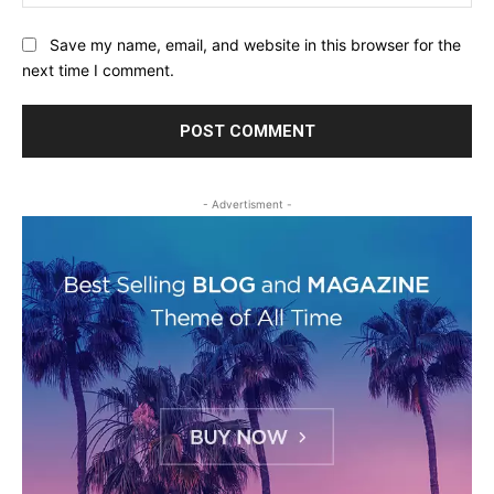
Save my name, email, and website in this browser for the
next time I comment.
- Advertisment -