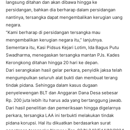
langsung ditahan dan akan dibawa hingga ke
persidangan, bahkan dia berharap dalam persidangan
nantinya, tersangka dapat mengembalikan kerugian uang
negara.
“Kami berharap di persidangan tersangka mau
mengembalikan kerugian negara itu,” lanjutnya.
Sementara itu, Kasi Pidsus Kejari Lotim, Ida Bagus Putu
Swadharma, menegaskan tersangka mantan PJs. Kades
Kerongkong ditahan hingga 20 hari ke depan.
Dari serangkaian hasil gelar perkara, penyidik jaksa telah
mengumpulkan seluruh alat bukti dan membuat terang
tindak pidana. Sehingga dalam kasus dugaan
penyelewengan BLT dan Anggaran Dana Desa sebesar
Rp. 200 juta lebih itu harus ada yang bertanggung jawab.
Dari hasil penelitian dan pemeriksaan hingga digelarnya
perkara, tersangka LAA ini terbukti melakukan tindak
pidana korupsi. Hal itu dikuatkan berdasarkan surat