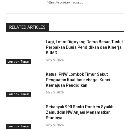
https://sorotanmedia.co
RELATED ARTICLES
Lagi, Lotim Digoyang Demo Besar, Tuntut
Perbaikan Dunia Pendidikan dan Kinerja
BUMD
May 5, 2026
Lombok Timur
Ketua IPNW Lombok Timur Sebut
Penguatan Kualitas sebagai Kunci
Kemajuan Pendidikan
May 5, 2026
Lombok Timur
Sebanyak 990 Santri Pontren Syaikh
Zainuddin NW Anjani Menamatkan
Studinya
May 5, 2026
Lombok Timur