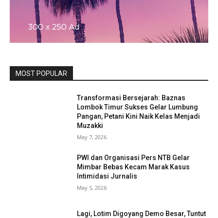
MOST POPULAR
Transformasi Bersejarah: Baznas
Lombok Timur Sukses Gelar Lumbung
Pangan, Petani Kini Naik Kelas Menjadi
Muzakki
May 7, 2026
PWI dan Organisasi Pers NTB Gelar
Mimbar Bebas Kecam Marak Kasus
Intimidasi Jurnalis
May 5, 2026
Lagi, Lotim Digoyang Demo Besar, Tuntut