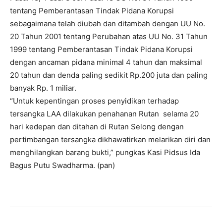
tentang Pemberantasan Tindak Pidana Korupsi
sebagaimana telah diubah dan ditambah dengan UU No.
20 Tahun 2001 tentang Perubahan atas UU No. 31 Tahun
1999 tentang Pemberantasan Tindak Pidana Korupsi
dengan ancaman pidana minimal 4 tahun dan maksimal
20 tahun dan denda paling sedikit Rp.200 juta dan paling
banyak Rp. 1 miliar.
“Untuk kepentingan proses penyidikan terhadap
tersangka LAA dilakukan penahanan Rutan selama 20
hari kedepan dan ditahan di Rutan Selong dengan
pertimbangan tersangka dikhawatirkan melarikan diri dan
menghilangkan barang bukti,” pungkas Kasi Pidsus Ida
Bagus Putu Swadharma. (pan)