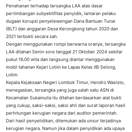
Penahanan terhadap tersangka LAA atas dasar
pertimbangan subyektifitas penyidik, lantaran pelaku
dugaan korupsi penyelewengan Dana Bantuan Tunai
(BLT) dan anggaran Desa Kerongkong tahun 2020 dan
2021 terbukti secara sah.
Dengan menggunakan rompi berwarna oranye, tersangka
LAA ditahan Senin sore tanggal 21 Oktober 2024 sekitar
pukul 16.00 wita dan langsung diantar menggunakan
mobil tahanan Kejari Lotim ke Lapas Kelas IIB Selong,
Lotim.
Kepala Kejaksaan Negeri Lombok Timur, Hendro Wasisto,
menegaskan, tersangka yang juga salah satu ASN di
Kecamatan Sukamulia itu ditahan berdasarkan alat bukti
yang cukup, saksi-saksi, saksi ahli dan surat laporan hasil
perhitungan kerugian negara dari auditor pemerintah.
Dari hasil penyelidikan, ditemukan ada unsur terjadinya
kerugian negara. Namun jika dalam penyidikan ada upaya