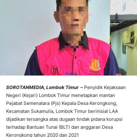
SOROTANMEDIA, Lombok Timur –
Penyidik Kejaksaan
Negeri (Kejari) Lombok Timur menetapkan mantan
Pejabat Semenatara (Pjs) Kepala Desa Kerongkong,
Kecamatan Sukamulia, Lombok Timur berinisial LAA
dijadikan tersangka atas dugaan tindak pidana korupsi
terhadap Bantuan Tunai (BLT) dan anggaran Desa
Kerongkong tahun 2020 dan 2021