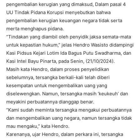
pengembalian kerugian yang dimaksud, Dalam pasal 4
UU Tindak Pidana Korupsi menyebutkan bahwa
pengembalian kerugian keuangan negara tidak serta
merta menghapus pidana.
“Tindakan yang diambil oleh penyidik jaksa semata-mata
untuk kepastian hukum,” jelas Hendro Wasisto didampingi
Kasi Pidsus Kejari Lotim Ida Bagus Putu Swadharma, dan
Kasi Intel Bayu Pinarta, pada Senin, (21/10/2024).
Masih kata Hendro, dalam proses penyelidikan
sebelumnya, tersangka berkali-kali telah diberi
kesempatan untuk mengembalikan uang yang
diselewengkan. Namun, tersangka masih ‘keukeuh’ dan
meyakini perbuatannya dianggap benar.
“Kami sudah meminta tersangka mengakui perbuatannya
dan mengembalikan uang negara, namun tersangka tidak
mau mengaku,” kata Hendro.
Karenanya, ujar Hendro, dalam perkara ini, tersangka