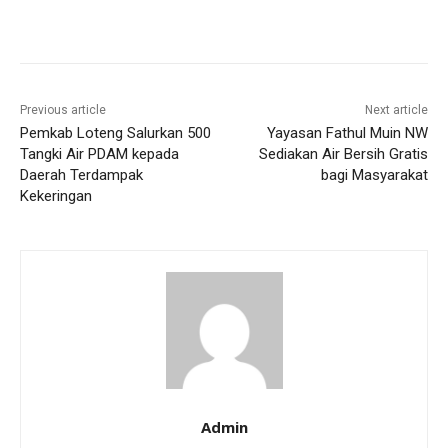
Previous article
Next article
Pemkab Loteng Salurkan 500
Yayasan Fathul Muin NW
Tangki Air PDAM kepada
Sediakan Air Bersih Gratis
Daerah Terdampak
bagi Masyarakat
Kekeringan
Admin