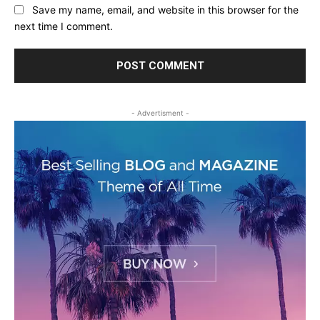
Save my name, email, and website in this browser for the
next time I comment.
- Advertisment -