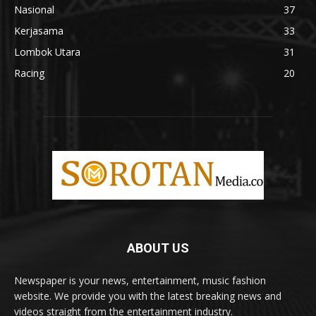
Nasional
37
Kerjasama
33
Lombok Utara
31
Racing
20
ABOUT US
Newspaper is your news, entertainment, music fashion
website. We provide you with the latest breaking news and
videos straight from the entertainment industry.