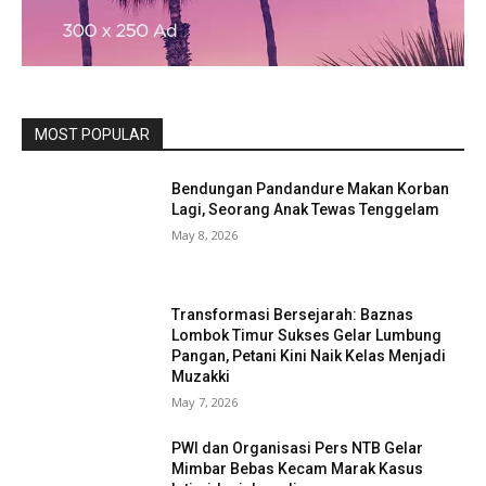
MOST POPULAR
Bendungan Pandandure Makan Korban
Lagi, Seorang Anak Tewas Tenggelam
May 8, 2026
Transformasi Bersejarah: Baznas
Lombok Timur Sukses Gelar Lumbung
Pangan, Petani Kini Naik Kelas Menjadi
Muzakki
May 7, 2026
PWI dan Organisasi Pers NTB Gelar
Mimbar Bebas Kecam Marak Kasus