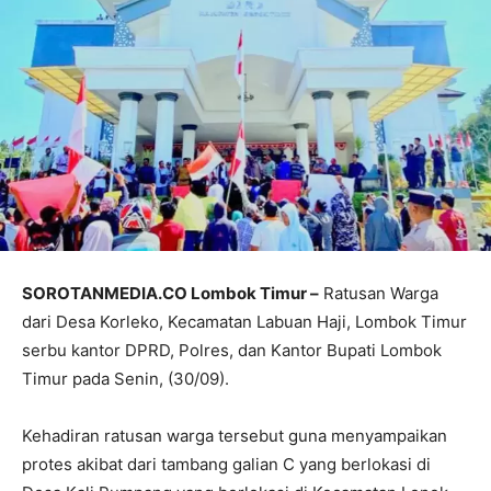
SOROTANMEDIA.CO Lombok Timur –
Ratusan Warga
dari Desa Korleko, Kecamatan Labuan Haji, Lombok Timur
serbu kantor DPRD, Polres, dan Kantor Bupati Lombok
Timur pada Senin, (30/09).
Kehadiran ratusan warga tersebut guna menyampaikan
protes akibat dari tambang galian C yang berlokasi di