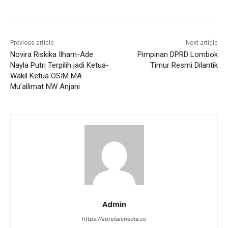
Previous article
Next article
Novira Riskika Ilham-Ade
Pimpinan DPRD Lombok
Nayla Putri Terpilih jadi Ketua-
Timur Resmi Dilantik
Wakil Ketua OSIM MA
Mu’allimat NW Anjani
Admin
https://sorotanmedia.co