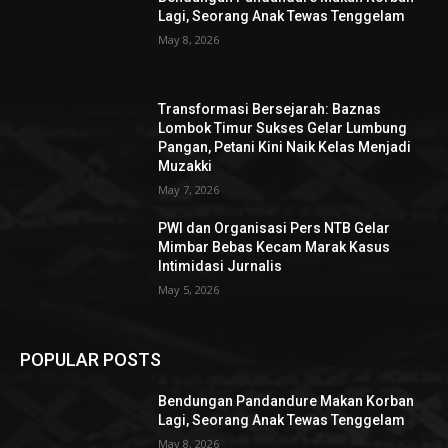
Lagi, Seorang Anak Tewas Tenggelam
May 8, 2026
Transformasi Bersejarah: Baznas
Lombok Timur Sukses Gelar Lumbung
Pangan, Petani Kini Naik Kelas Menjadi
Muzakki
May 7, 2026
PWI dan Organisasi Pers NTB Gelar
Mimbar Bebas Kecam Marak Kasus
Intimidasi Jurnalis
May 5, 2026
POPULAR POSTS
Bendungan Pandandure Makan Korban
Lagi, Seorang Anak Tewas Tenggelam
May 8, 2026