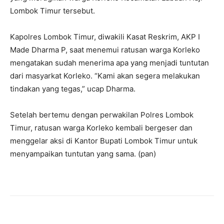
Lombok Timur tersebut.
Kapolres Lombok Timur, diwakili Kasat Reskrim, AKP I
Made Dharma P, saat menemui ratusan warga Korleko
mengatakan sudah menerima apa yang menjadi tuntutan
dari masyarkat Korleko. “Kami akan segera melakukan
tindakan yang tegas,” ucap Dharma.
Setelah bertemu dengan perwakilan Polres Lombok
Timur, ratusan warga Korleko kembali bergeser dan
menggelar aksi di Kantor Bupati Lombok Timur untuk
menyampaikan tuntutan yang sama. (pan)