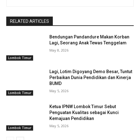
RELATED ARTICLES
Bendungan Pandandure Makan Korban
Lagi, Seorang Anak Tewas Tenggelam
May 8, 2026
Lombok Timur
Lagi, Lotim Digoyang Demo Besar, Tuntut
Perbaikan Dunia Pendidikan dan Kinerja
BUMD
May 5, 2026
Lombok Timur
Ketua IPNW Lombok Timur Sebut
Penguatan Kualitas sebagai Kunci
Kemajuan Pendidikan
May 5, 2026
Lombok Timur