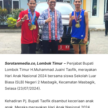
Sorotanmedia.co, Lombok Timur –
Penjabat Bupati
Lombok Timur H.Muhammad Juaini Taofik, merayakan
Hari Anak Nasional 2024 bersama siswa Sekolah Luar
Biasa (SLB) Negeri 2 Masbagik, Kecamatan Masbagik,
Selasa (23/07/2024).
Kehadiran Pj. Bupati Taofik disambut keceriaan anak
anak. Mereka merayakan Hari Anak Nasional 2024