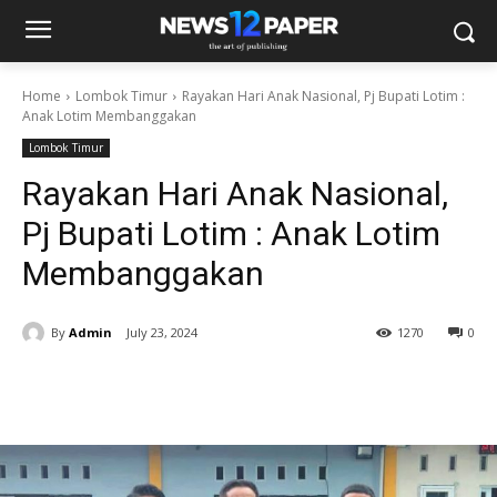
Home
Lombok Timur
Rayakan Hari Anak Nasional, Pj Bupati Lotim :
Anak Lotim Membanggakan
Lombok Timur
Rayakan Hari Anak Nasional,
Pj Bupati Lotim : Anak Lotim
Membanggakan
By
Admin
July 23, 2024
1270
0