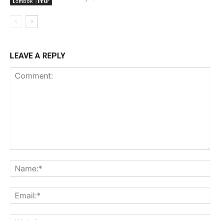
Lombok Timur
LEAVE A REPLY
Comment:
Na
Ema
Web