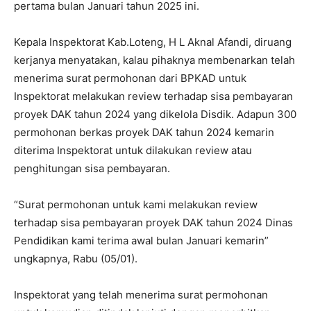
pertama bulan Januari tahun 2025 ini.
Kepala Inspektorat Kab.Loteng, H L Aknal Afandi, diruang
kerjanya menyatakan, kalau pihaknya membenarkan telah
menerima surat permohonan dari BPKAD untuk
Inspektorat melakukan review terhadap sisa pembayaran
proyek DAK tahun 2024 yang dikelola Disdik. Adapun 300
permohonan berkas proyek DAK tahun 2024 kemarin
diterima Inspektorat untuk dilakukan review atau
penghitungan sisa pembayaran.
“Surat permohonan untuk kami melakukan review
terhadap sisa pembayaran proyek DAK tahun 2024 Dinas
Pendidikan kami terima awal bulan Januari kemarin”
ungkapnya, Rabu (05/01).
Inspektorat yang telah menerima surat permohonan