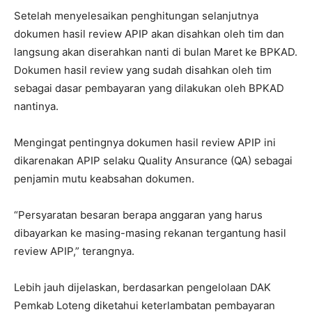
Setelah menyelesaikan penghitungan selanjutnya
dokumen hasil review APIP akan disahkan oleh tim dan
langsung akan diserahkan nanti di bulan Maret ke BPKAD.
Dokumen hasil review yang sudah disahkan oleh tim
sebagai dasar pembayaran yang dilakukan oleh BPKAD
nantinya.
Mengingat pentingnya dokumen hasil review APIP ini
dikarenakan APIP selaku Quality Ansurance (QA) sebagai
penjamin mutu keabsahan dokumen.
“Persyaratan besaran berapa anggaran yang harus
dibayarkan ke masing-masing rekanan tergantung hasil
review APIP,” terangnya.
Lebih jauh dijelaskan, berdasarkan pengelolaan DAK
Pemkab Loteng diketahui keterlambatan pembayaran