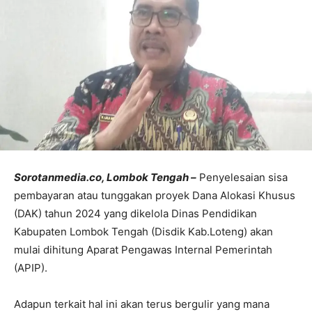
Sorotanmedia.co, Lombok Tengah –
Penyelesaian sisa
pembayaran atau tunggakan proyek Dana Alokasi Khusus
(DAK) tahun 2024 yang dikelola Dinas Pendidikan
Kabupaten Lombok Tengah (Disdik Kab.Loteng) akan
mulai dihitung Aparat Pengawas Internal Pemerintah
(APIP).
Adapun terkait hal ini akan terus bergulir yang mana