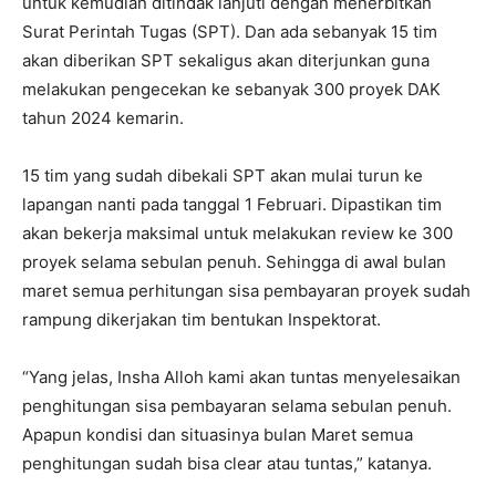
untuk kemudian ditindak lanjuti dengan menerbitkan
Surat Perintah Tugas (SPT). Dan ada sebanyak 15 tim
akan diberikan SPT sekaligus akan diterjunkan guna
melakukan pengecekan ke sebanyak 300 proyek DAK
tahun 2024 kemarin.
15 tim yang sudah dibekali SPT akan mulai turun ke
lapangan nanti pada tanggal 1 Februari. Dipastikan tim
akan bekerja maksimal untuk melakukan review ke 300
proyek selama sebulan penuh. Sehingga di awal bulan
maret semua perhitungan sisa pembayaran proyek sudah
rampung dikerjakan tim bentukan Inspektorat.
“Yang jelas, Insha Alloh kami akan tuntas menyelesaikan
penghitungan sisa pembayaran selama sebulan penuh.
Apapun kondisi dan situasinya bulan Maret semua
penghitungan sudah bisa clear atau tuntas,” katanya.