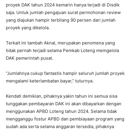
proyek DAK tahun 2024 kemarin hanya terjadi di Disdik
saja. Untuk jumlah pengajuan surat permohonan review
yang diajukan hampir terbilang 90 persen dari jumlah
proyek yang dikelola.
Terkait ini tambah Aknal, merupakan penomena yang
tidak pernah terjadi selama Pemkab Loteng memgelola
DAK pemerintah pusat.
“Jumlahnya cukup fantastis hampir seluruh jumlah proyek
mengalami keterlambatan bayar,” tuturnya.
Kendati demikian, pihaknya yakin tahun ini semua sisa
tunggakan pembayaran DAK ini akan dibayarkan dengan
menggunakan APBD Loteng tahun 2024. Selama tidak
mengganggu fostur APBD dan pembiayaan program yang
sudah ada serta selama anggaran tersedia, pihaknya