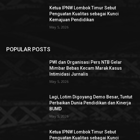
Ketua IPNW Lombok Timur Sebut
Penguatan Kualitas sebagai Kunci
Kemajuan Pendidikan
May 5, 2026
POPULAR POSTS
PWI dan Organisasi Pers NTB Gelar
Mimbar Bebas Kecam Marak Kasus
Intimidasi Jurnalis
May 5, 2026
Lagi, Lotim Digoyang Demo Besar, Tuntut
Perbaikan Dunia Pendidikan dan Kinerja
BUMD
May 5, 2026
Ketua IPNW Lombok Timur Sebut
Penguatan Kualitas sebagai Kunci