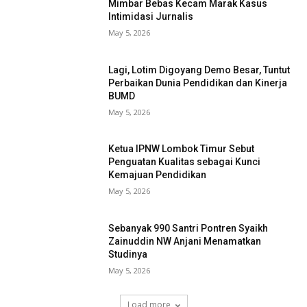
Mimbar Bebas Kecam Marak Kasus
Intimidasi Jurnalis
May 5, 2026
Lagi, Lotim Digoyang Demo Besar, Tuntut
Perbaikan Dunia Pendidikan dan Kinerja
BUMD
May 5, 2026
Ketua IPNW Lombok Timur Sebut
Penguatan Kualitas sebagai Kunci
Kemajuan Pendidikan
May 5, 2026
Sebanyak 990 Santri Pontren Syaikh
Zainuddin NW Anjani Menamatkan
Studinya
May 5, 2026
Load more