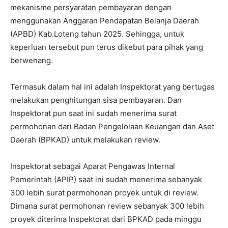
mekanisme persyaratan pembayaran dengan
menggunakan Anggaran Pendapatan Belanja Daerah
(APBD) Kab.Loteng tahun 2025. Sehingga, untuk
keperluan tersebut pun terus dikebut para pihak yang
berwenang.
Termasuk dalam hal ini adalah Inspektorat yang bertugas
melakukan penghitungan sisa pembayaran. Dan
Inspektorat pun saat ini sudah menerima surat
permohonan dari Badan Pengelolaan Keuangan dan Aset
Daerah (BPKAD) untuk melakukan review.
Inspektorat sebagai Aparat Pengawas Internal
Pemerintah (APIP) saat ini sudah menerima sebanyak
300 lebih surat permohonan proyek untuk di review.
Dimana surat permohonan review sebanyak 300 lebih
proyek diterima Inspektorat dari BPKAD pada minggu