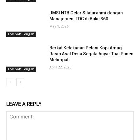
JMSI NTB Gelar Silaturahmi dengan
Manajemen ITDC di Bukit 360
May 1, 2026
Lombok Tengah
Berkat Ketekunan Petani Kopi Amaq
Rasip Asal Desa Segala Anyar Tuai Panen
Melimpah
April 22, 2026
Lombok Tengah
LEAVE A REPLY