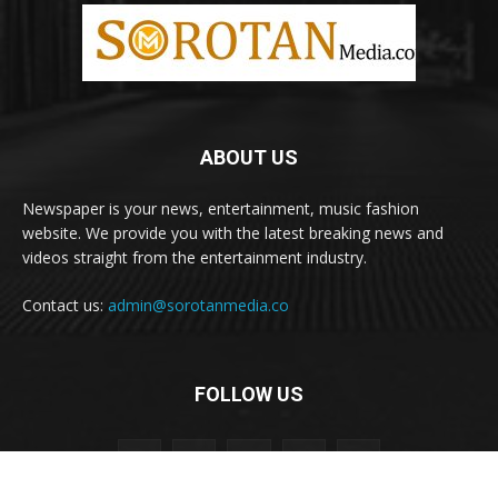
ABOUT US
Newspaper is your news, entertainment, music fashion
website. We provide you with the latest breaking news and
videos straight from the entertainment industry.
Contact us:
admin@sorotanmedia.co
FOLLOW US