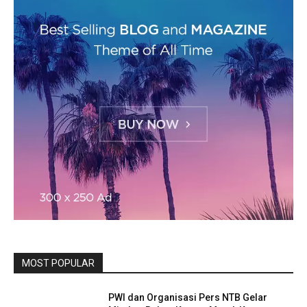
MOST POPULAR
PWI dan Organisasi Pers NTB Gelar